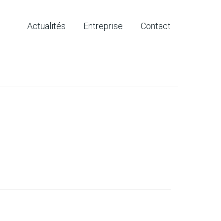
Actualités
Entreprise
Contact