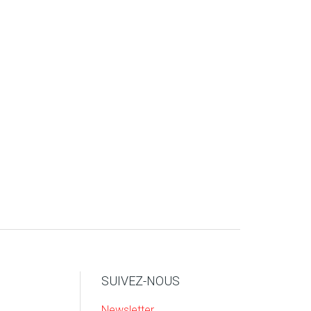
SUIVEZ-NOUS
Newsletter