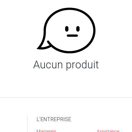
Aucun produit
L’ENTREPRISE
Magasins
Assistance