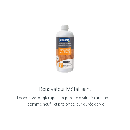
Rénovateur Métallisant
Il conserve longtemps aux parquets vitrifiés un aspect
"comme neuf", et prolonge leur durée de vie