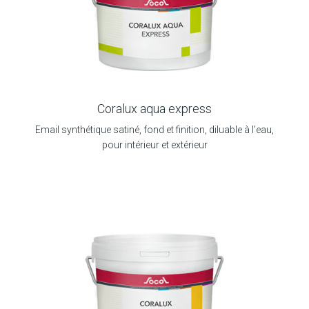
Coralux aqua express
Email synthétique satiné, fond et finition, diluable à l’eau,
pour intérieur et extérieur