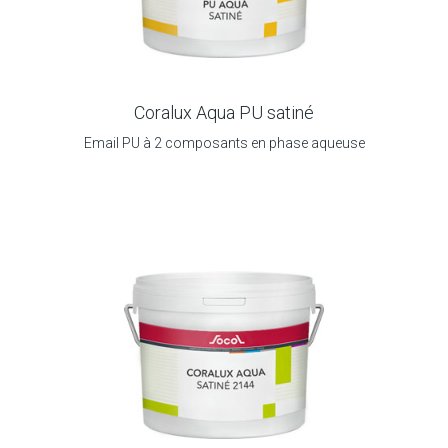
Coralux Aqua PU satiné
Email PU à 2 composants en phase aqueuse