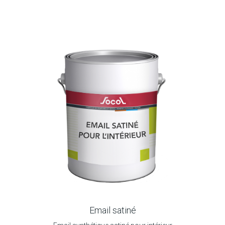
Email satiné