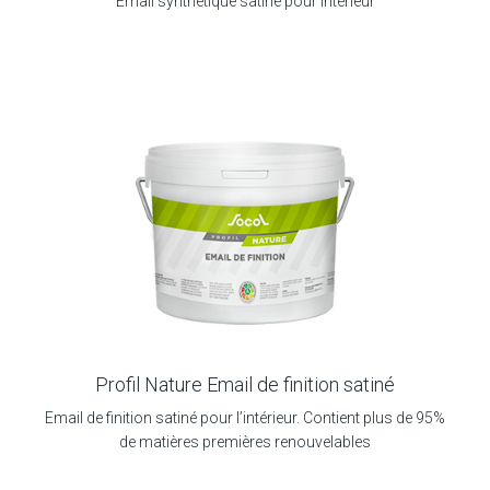
Email synthétique satiné pour intérieur
Profil Nature Email de finition satiné
Email de finition satiné pour l’intérieur. Contient plus de 95%
de matières premières renouvelables