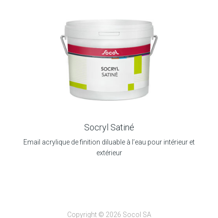
Socryl Satiné
Email acrylique de finition diluable à l’eau pour intérieur et
extérieur
Copyright © 2026 Socol SA