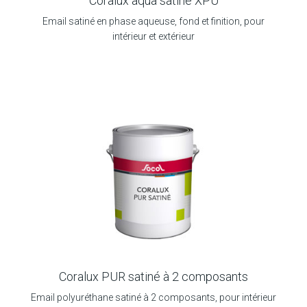
Coralux aqua satiné XPU
Email satiné en phase aqueuse, fond et finition, pour
intérieur et extérieur
Coralux PUR satiné à 2 composants
Email polyuréthane satiné à 2 composants, pour intérieur