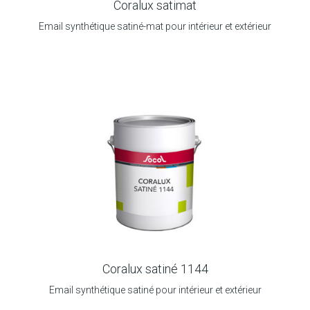
Coralux satimat
Email synthétique satiné-mat pour intérieur et extérieur
Coralux satiné 1144
Email synthétique satiné pour intérieur et extérieur