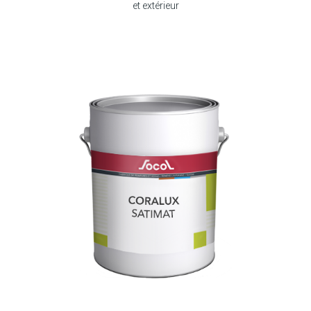
et extérieur