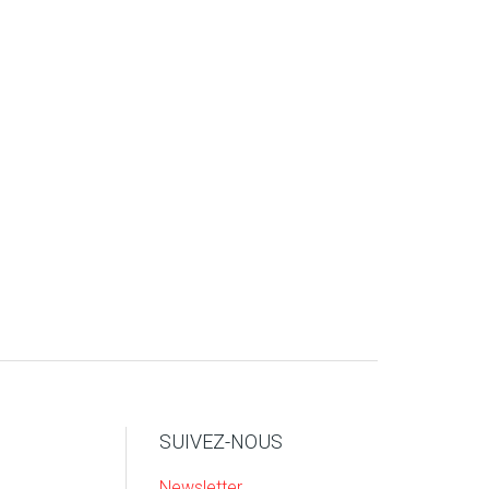
SUIVEZ-NOUS
Newsletter