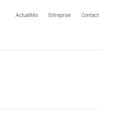
Actualités
Entreprise
Contact