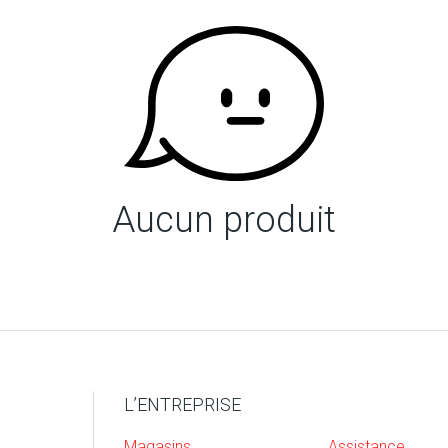
Aucun produit
L’ENTREPRISE
Magasins
Assistance