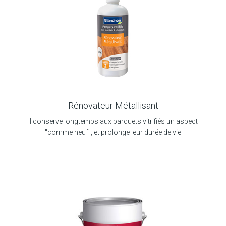
Rénovateur Métallisant
Il conserve longtemps aux parquets vitrifiés un aspect
"comme neuf", et prolonge leur durée de vie