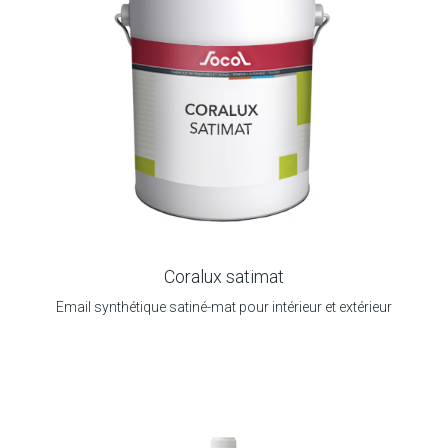
Coralux satimat
Email synthétique satiné-mat pour intérieur et extérieur