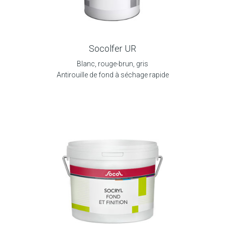
Socolfer UR
Blanc, rouge-brun, gris
Antirouille de fond à séchage rapide