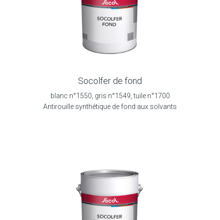
Socolfer de fond
blanc n°1550, gris n°1549, tuile n°1700
Antirouille synthétique de fond aux solvants