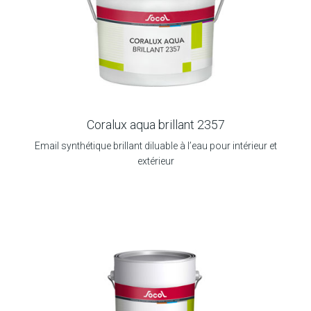
Coralux aqua brillant 2357
Email synthétique brillant diluable à l’eau pour intérieur et
extérieur