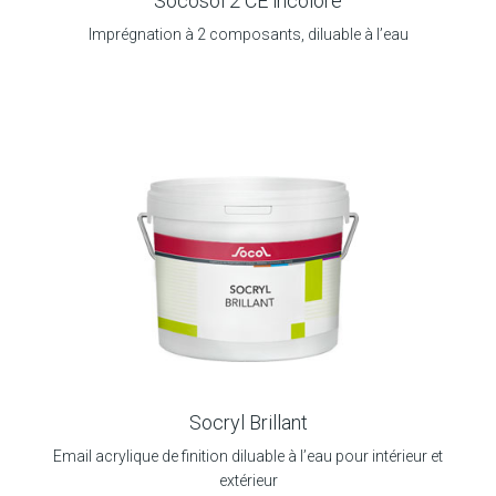
Socosol 2 CE incolore
Imprégnation à 2 composants, diluable à l’eau
Socryl Brillant
Email acrylique de finition diluable à l’eau pour intérieur et
extérieur