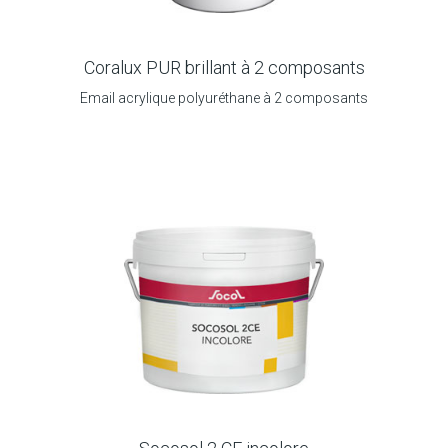
Coralux PUR brillant à 2 composants
Email acrylique polyuréthane à 2 composants