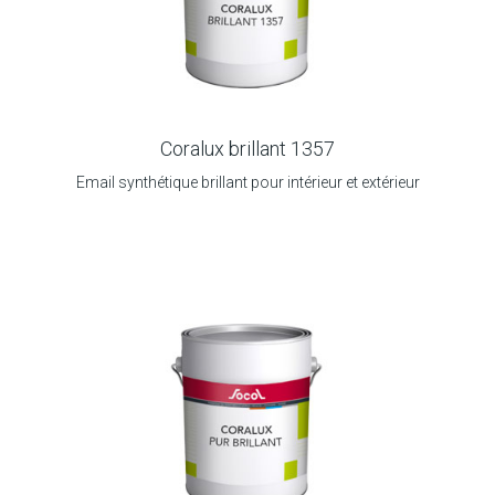
Coralux brillant 1357
Email synthétique brillant pour intérieur et extérieur