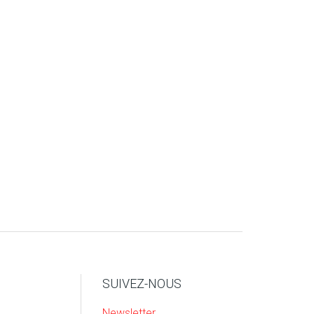
SUIVEZ-NOUS
Newsletter