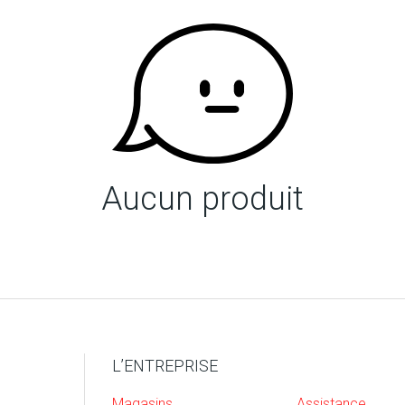
Aucun produit
L’ENTREPRISE
Magasins
Assistance