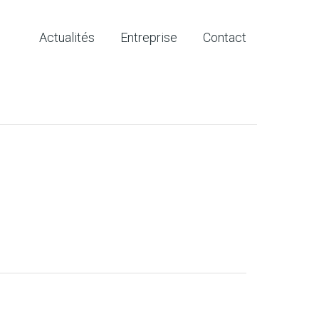
Actualités
Entreprise
Contact