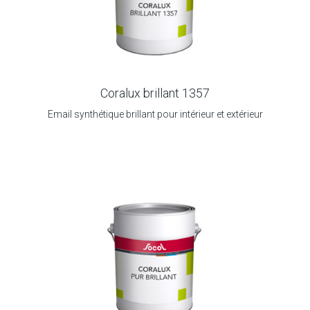
Coralux brillant 1357
Email synthétique brillant pour intérieur et extérieur