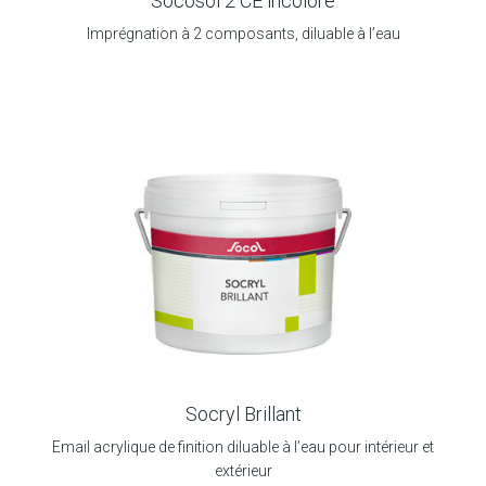
Socosol 2 CE incolore
Imprégnation à 2 composants, diluable à l’eau
Socryl Brillant
Email acrylique de finition diluable à l’eau pour intérieur et
extérieur