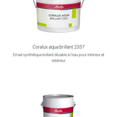
Coralux aqua brillant 2357
Email synthétique brillant diluable à l’eau pour intérieur et
extérieur