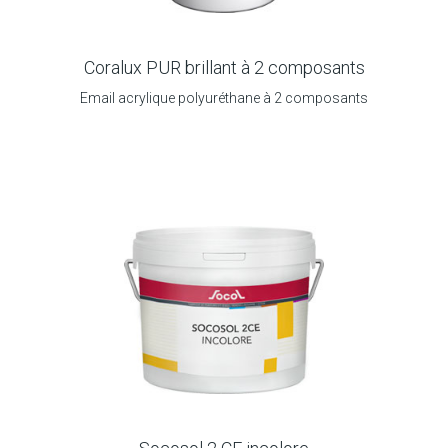
Coralux PUR brillant à 2 composants
Email acrylique polyuréthane à 2 composants