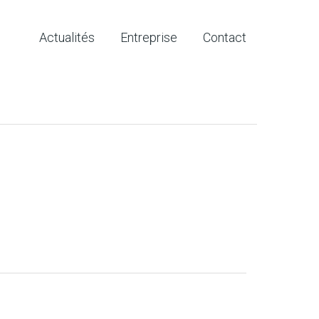
Actualités
Entreprise
Contact