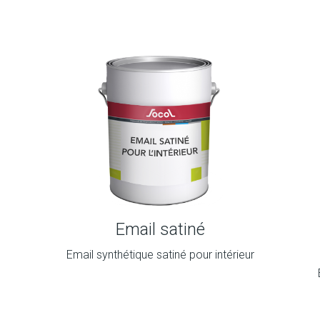
Email satiné
Email synthétique satiné pour intérieur