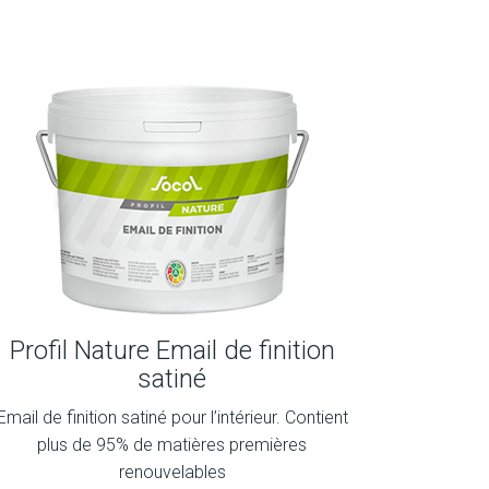
Profil Nature Email de finition
satiné
Email de finition satiné pour l’intérieur. Contient
plus de 95% de matières premières
renouvelables