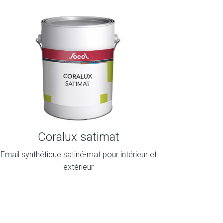
Coralux satimat
Email synthétique satiné-mat pour intérieur et
extérieur