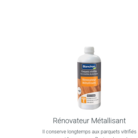
Rénovateur Métallisant
Il conserve longtemps aux parquets vitrifiés