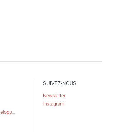
SUIVEZ-NOUS
Newsletter
Instagram
Recherche & Developpement