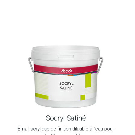
Socryl Satiné
Email acrylique de finition diluable à l’eau pour