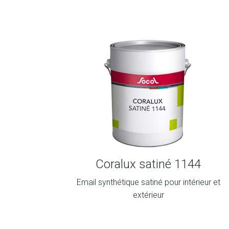
Coralux satiné 1144
Email synthétique satiné pour intérieur et
extérieur