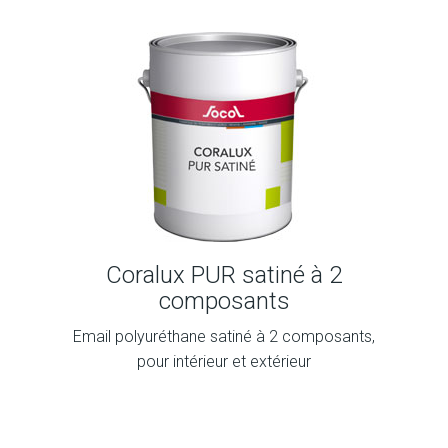
Coralux PUR satiné à 2
composants
Email polyuréthane satiné à 2 composants,
pour intérieur et extérieur