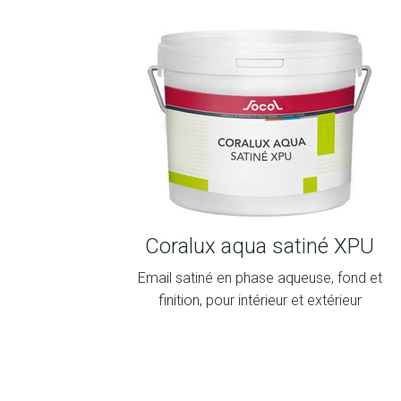
Coralux aqua satiné XPU
Email satiné en phase aqueuse, fond et
finition, pour intérieur et extérieur