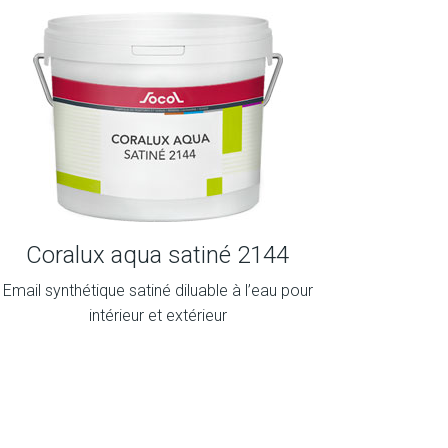
Coralux aqua satiné 2144
Email synthétique satiné diluable à l’eau pour
intérieur et extérieur