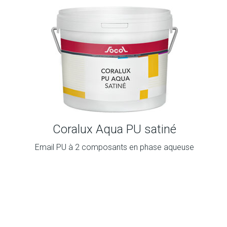
Coralux Aqua PU satiné
Email PU à 2 composants en phase aqueuse