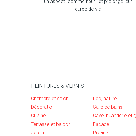
un aspect "comme neuf", et prolonge leur
durée de vie
PEINTURES & VERNIS
Chambre et salon
Eco, nature
Décoration
Salle de bains
Cuisine
Terrasse et balcon
Façade
Jardin
Piscine