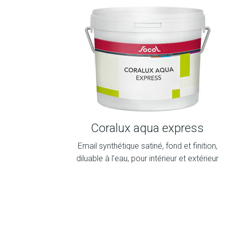
Coralux aqua express
Email synthétique satiné, fond et finition,
diluable à l’eau, pour intérieur et extérieur