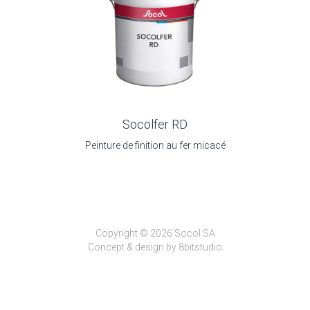
Socolfer RD
Peinture de finition au fer micacé
Copyright © 2026 Socol SA
Concept & design by
8bitstudio