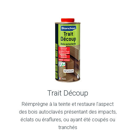
Trait Découp
Réimprègne à la teinte et restaure l'aspect
des bois autoclavés présentant des impacts,
éclats ou éraflures, ou ayant été coupés ou
tranchés