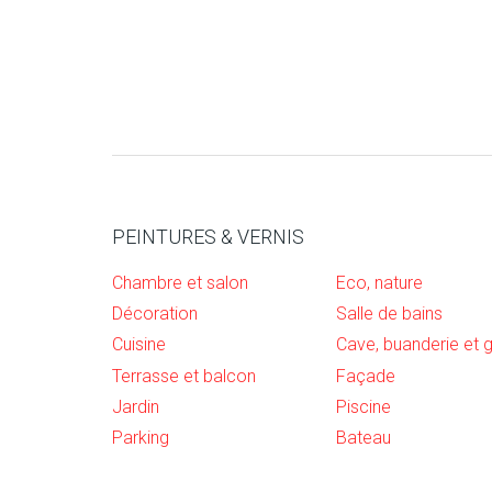
PEINTURES & VERNIS
Chambre et salon
Eco, nature
Décoration
Salle de bains
Cuisine
Terrasse et balcon
Façade
Jardin
Piscine
Parking
Bateau