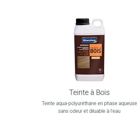
Teinte à Bois
Teinte aqua-polyuréthane en phase aqueuse
sans odeur et diluable à l'eau