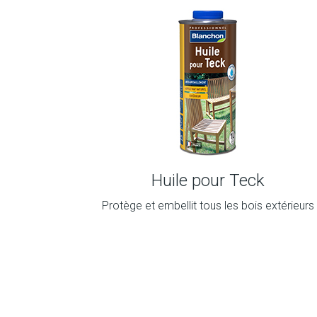
Huile pour Teck
Protège et embellit tous les bois extérieurs