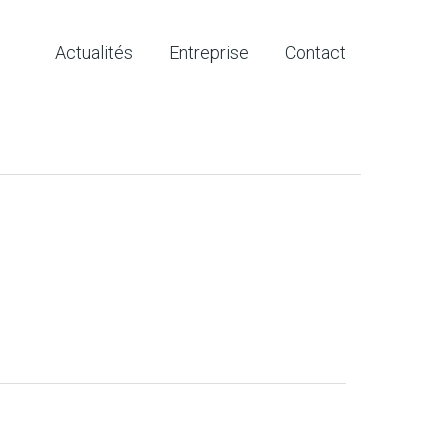
Actualités
Entreprise
Contact