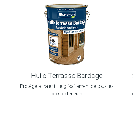
Huile Terrasse Bardage
Protège et ralentit le grisaillement de tous les
bois extérieurs