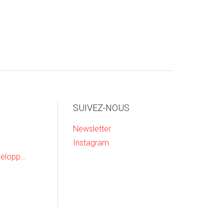
SUIVEZ-NOUS
Newsletter
Instagram
Recherche & Developpement