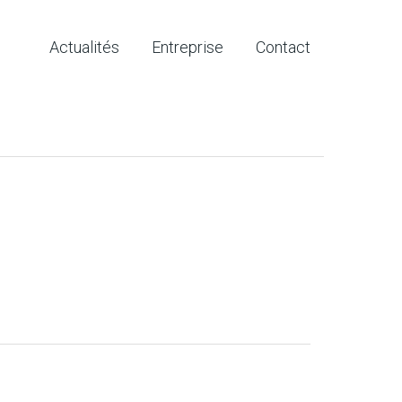
Actualités
Entreprise
Contact