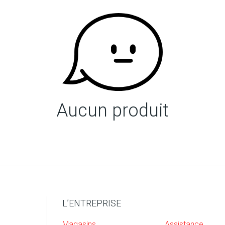
Aucun produit
L’ENTREPRISE
Magasins
Assistance