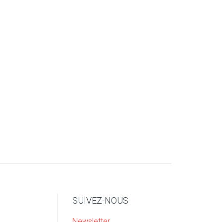
SUIVEZ-NOUS
Newsletter