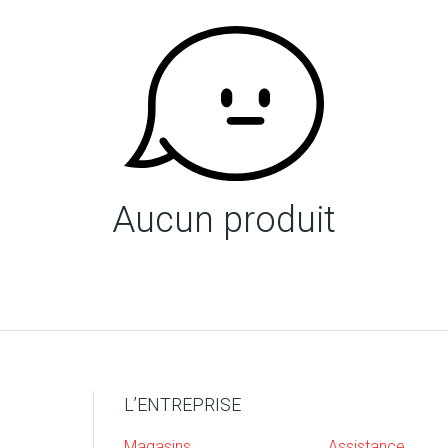
Aucun produit
L’ENTREPRISE
Magasins
Assistance