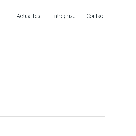
Actualités
Entreprise
Contact