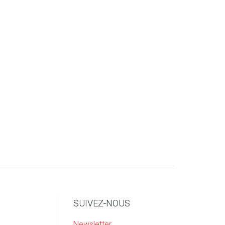
SUIVEZ-NOUS
Newsletter