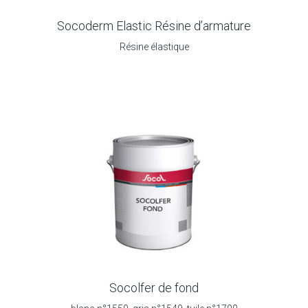
Socoderm Elastic Résine d’armature
Résine élastique
Socolfer de fond