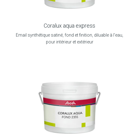
Coralux aqua express
Email synthétique satiné, fond et finition, diluable à l’eau,
pour intérieur et extérieur