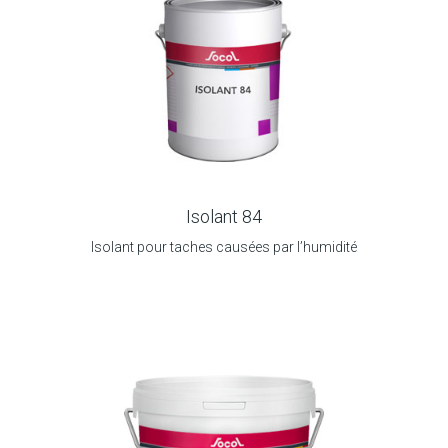
Isolant 84
Isolant pour taches causées par l’humidité