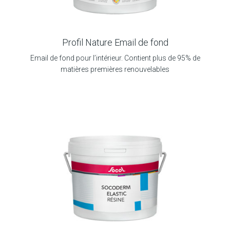
Profil Nature Email de fond
Email de fond pour l’intérieur. Contient plus de 95% de
matières premières renouvelables