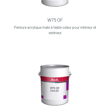
W75 OF
Peinture acrylique mate à faible odeur pour intérieur et
extérieur