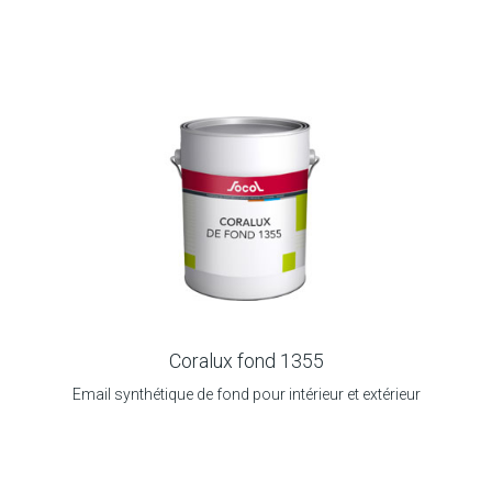
Coralux fond 1355
Email synthétique de fond pour intérieur et extérieur