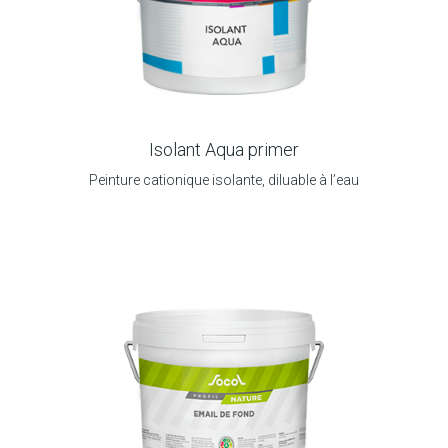
Isolant Aqua primer
Peinture cationique isolante, diluable à l’eau