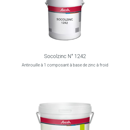
Socolzinc N° 1242
Antirouille à 1 composant à base de zinc à froid