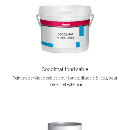
Socolmat fond sablé
Peinture acrylique sablée pour fonds, diluable à l’eau, pour
intérieur et extérieur