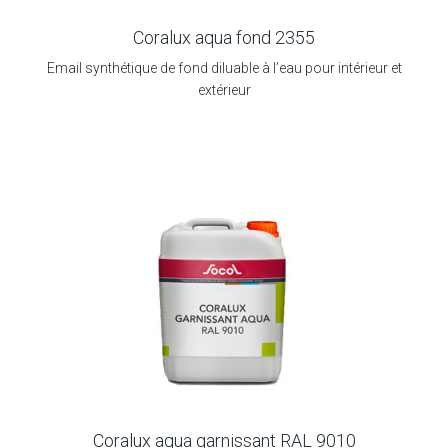
Coralux aqua fond 2355
Email synthétique de fond diluable à l’eau pour intérieur et
extérieur
Coralux aqua garnissant RAL 9010