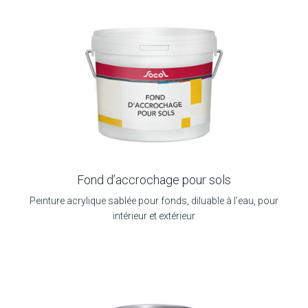
Fond d’accrochage pour sols
Peinture acrylique sablée pour fonds, diluable à l’eau, pour
intérieur et extérieur