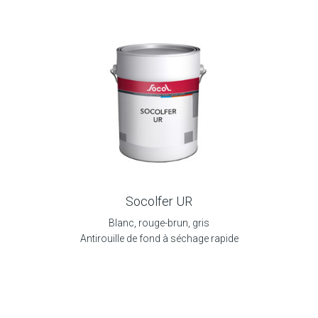
Socolfer UR
Blanc, rouge-brun, gris
Antirouille de fond à séchage rapide