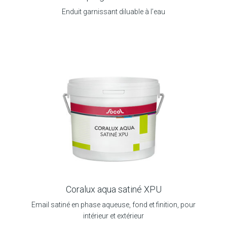
Enduit garnissant diluable à l’eau
Coralux aqua satiné XPU
Email satiné en phase aqueuse, fond et finition, pour
intérieur et extérieur