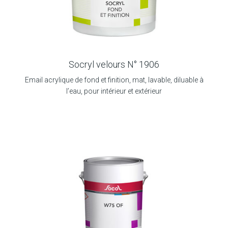
Socryl velours N° 1906
Email acrylique de fond et finition, mat, lavable, diluable à
l’eau, pour intérieur et extérieur