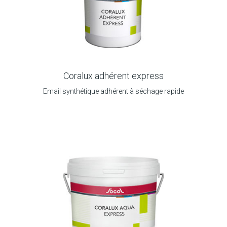
Coralux adhérent express
Email synthétique adhérent à séchage rapide