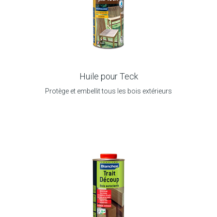
Huile pour Teck
Protège et embellit tous les bois extérieurs