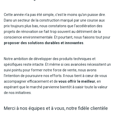
Cette année n’a pas été simple, c’est le moins qu’on puisse dire.
Dans un secteur de la construction marqué par une course aux
prix toujours plus bas, nous constatons que l’accélération des
projets de rénovation se fait trop souvent au détriment de la
conscience environnementale. Et pourtant, nous faisons tout pour
proposer des solutions durables et innovantes
.
Notre ambition de développer des produits techniques et
spécifiques reste intacte. Et même si ces avancées nécessitent un
suivi pointu pour former notre force de vente, nous avons
l’intention de poursuivre nos efforts. Il nous tient à cœur de vous
accompagner efficacement et de
vous offrir le meilleur
, en
espérant que le marché parvienne bientôt à saisir toute la valeur
de nos initiatives.
Merci à nos équipes et à vous, notre fidèle clientèle