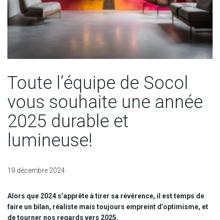
Toute l’équipe de Socol
vous souhaite une année
2025 durable et
lumineuse!
19 décembre 2024
Alors que 2024 s’apprête à tirer sa révérence, il est temps de
faire un bilan, réaliste mais toujours empreint d’optimisme, et
de tourner nos regards vers 2025.