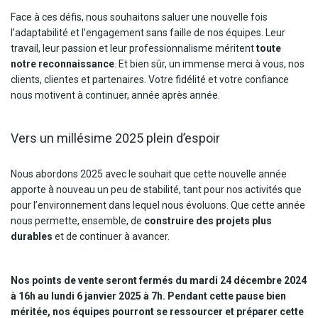
Face à ces défis, nous souhaitons saluer une nouvelle fois
l’adaptabilité et l’engagement sans faille de nos équipes. Leur
travail, leur passion et leur professionnalisme méritent
toute
notre reconnaissance
. Et bien sûr, un immense merci à vous, nos
clients, clientes et partenaires. Votre fidélité et votre confiance
nous motivent à continuer, année après année.
Vers un millésime 2025 plein d’espoir
Nous abordons 2025 avec le souhait que cette nouvelle année
apporte à nouveau un peu de stabilité, tant pour nos activités que
pour l’environnement dans lequel nous évoluons. Que cette année
nous permette, ensemble, de
construire des projets plus
durables
et de continuer à avancer.
Nos points de vente seront fermés du mardi 24 décembre 2024
à 16h au lundi 6 janvier 2025 à 7h. Pendant cette pause bien
méritée, nos équipes pourront se ressourcer et préparer cette