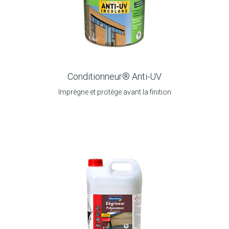
Conditionneur® Anti-UV
Imprègne et protège avant la finition