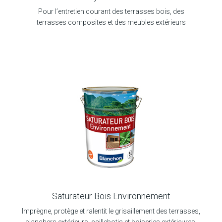
Pour l’entretien courant des terrasses bois, des
terrasses composites et des meubles extérieurs
Saturateur Bois Environnement
Imprègne, protège et ralentit le grisaillement des terrasses,