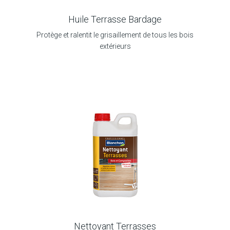
Huile Terrasse Bardage
Protège et ralentit le grisaillement de tous les bois
extérieurs
Nettoyant Terrasses