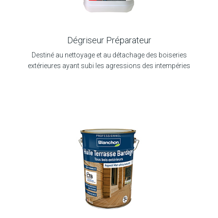
Dégriseur Préparateur
Destiné au nettoyage et au détachage des boiseries
extérieures ayant subi les agressions des intempéries