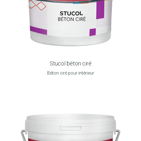
Stucol béton ciré
Béton ciré pour intérieur