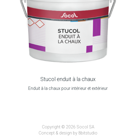
Stucol enduit à la chaux
Enduit à la chaux pour intérieur et extérieur
Copyright © 2026 Socol SA
Concept & design by
8bitstudio