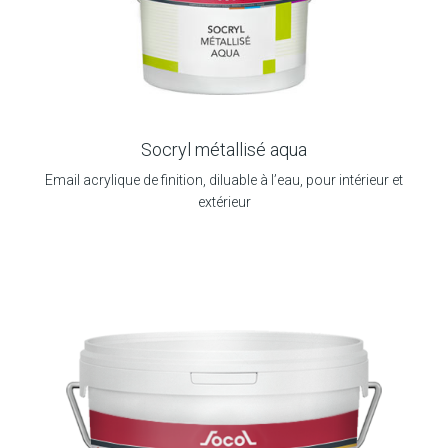
Socryl métallisé aqua
Email acrylique de finition, diluable à l’eau, pour intérieur et
extérieur