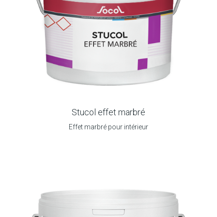
Stucol effet marbré
Effet marbré pour intérieur