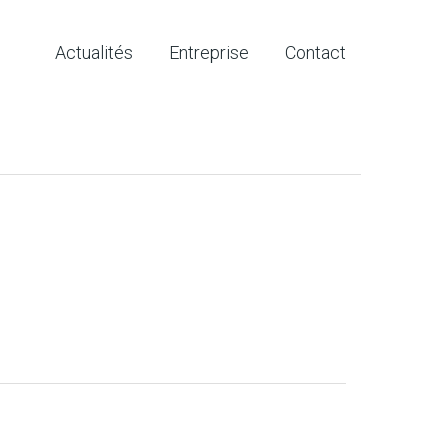
Actualités
Entreprise
Contact