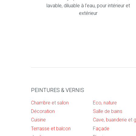
lavable, diluable à l’eau, pour intérieur et
extérieur
PEINTURES & VERNIS
Chambre et salon
Eco, nature
Décoration
Salle de bains
Cuisine
Terrasse et balcon
Façade