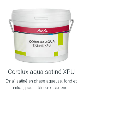
Coralux aqua satiné XPU
Email satiné en phase aqueuse, fond et
finition, pour intérieur et extérieur