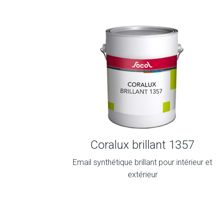
Coralux brillant 1357
Email synthétique brillant pour intérieur et
extérieur