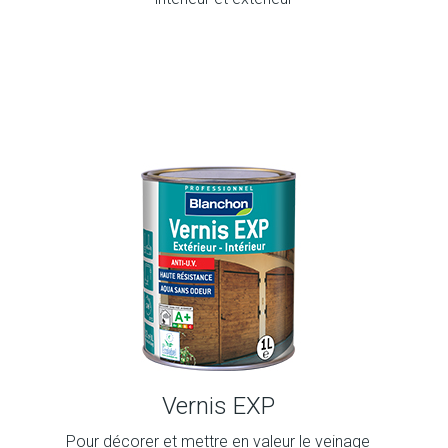
Vernis EXP
Pour décorer et mettre en valeur le veinage