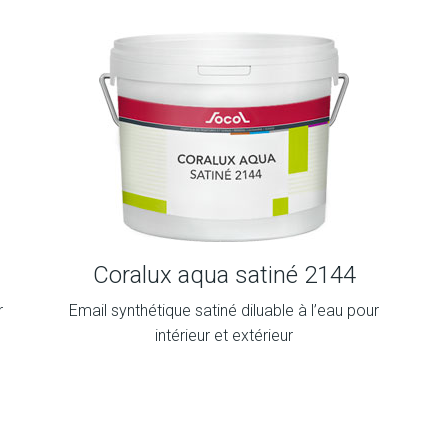
Coralux aqua satiné 2144
r
Email synthétique satiné diluable à l’eau pour
intérieur et extérieur