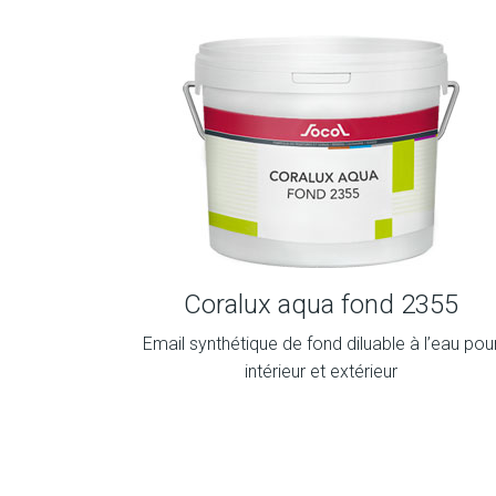
Coralux aqua fond 2355
Email synthétique de fond diluable à l’eau pou
intérieur et extérieur