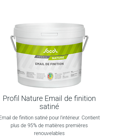
Profil Nature Email de finition
satiné
Email de finition satiné pour l’intérieur. Contient
plus de 95% de matières premières
renouvelables