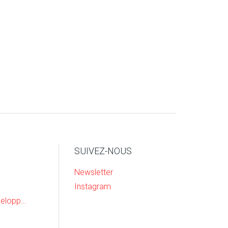
SUIVEZ-NOUS
Newsletter
Instagram
Recherche & Developpement