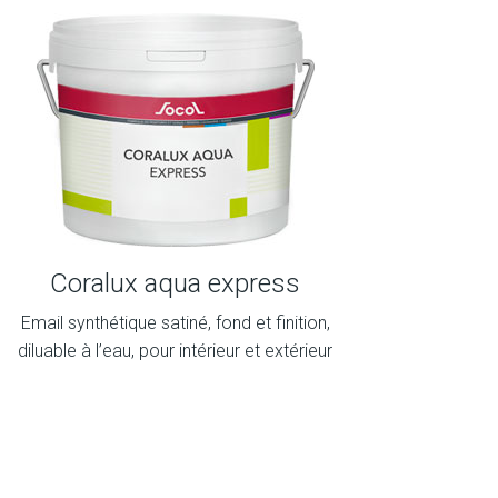
Coralux aqua express
Email synthétique satiné, fond et finition,
diluable à l’eau, pour intérieur et extérieur