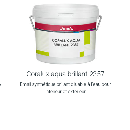
Coralux aqua brillant 2357
e
Email synthétique brillant diluable à l’eau pour
intérieur et extérieur