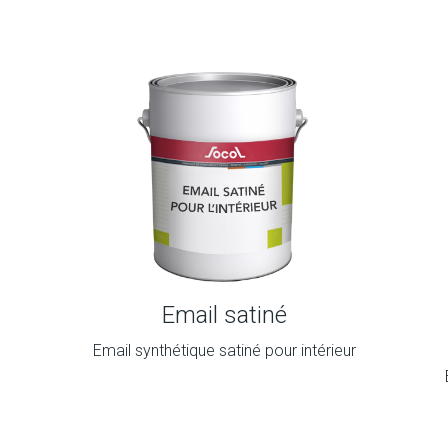
Email satiné
Email synthétique satiné pour intérieur