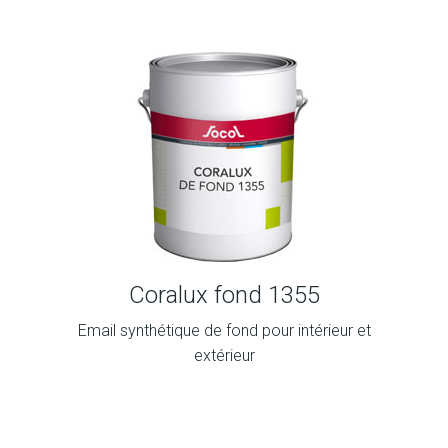
Coralux fond 1355
Email synthétique de fond pour intérieur et
extérieur