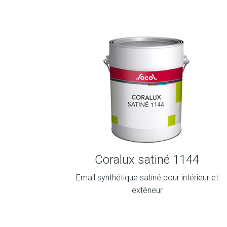
Coralux satiné 1144
Email synthétique satiné pour intérieur et
extérieur