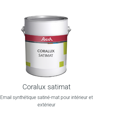
Coralux satimat
Email synthétique satiné-mat pour intérieur et
extérieur