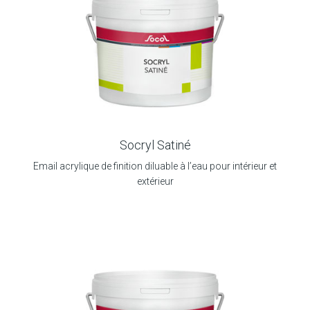
Socryl Satiné
Email acrylique de finition diluable à l’eau pour intérieur et
extérieur