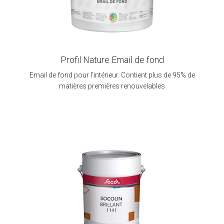
Profil Nature Email de fond
Email de fond pour l’intérieur. Contient plus de 95% de
matières premières renouvelables