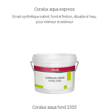
Coralux aqua express
Email synthétique satiné, fond et finition, diluable à l’eau,
pour intérieur et extérieur
Coralux aqua fond 2355