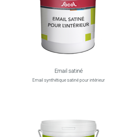
Email satiné
Email synthétique satiné pour intérieur