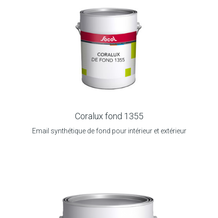
Coralux fond 1355
Email synthétique de fond pour intérieur et extérieur