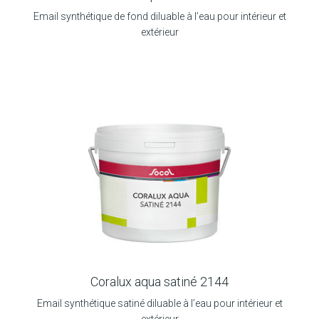
Email synthétique de fond diluable à l’eau pour intérieur et
extérieur
Coralux aqua satiné 2144
Email synthétique satiné diluable à l’eau pour intérieur et