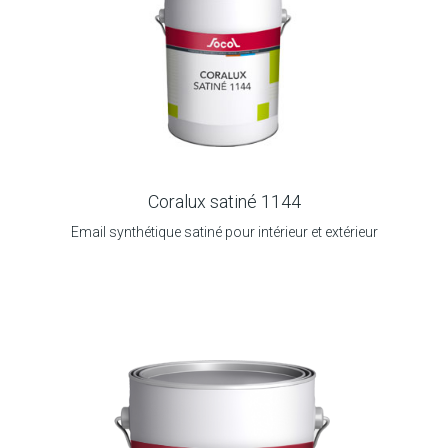
Coralux satiné 1144
Email synthétique satiné pour intérieur et extérieur