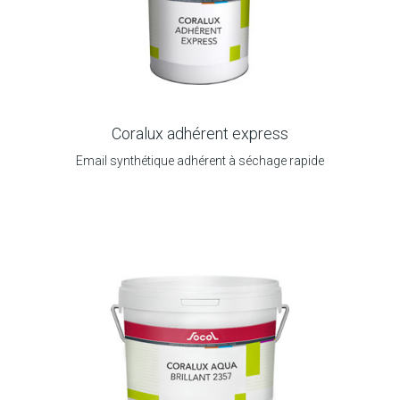
Coralux adhérent express
Email synthétique adhérent à séchage rapide