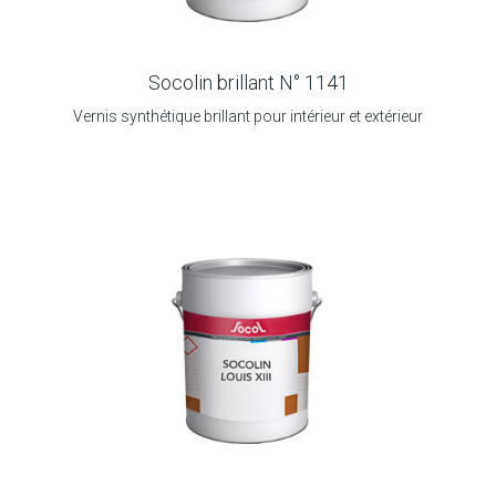
Socolin brillant N° 1141
Vernis synthétique brillant pour intérieur et extérieur