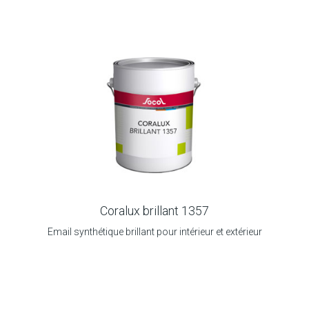
Coralux brillant 1357
Email synthétique brillant pour intérieur et extérieur