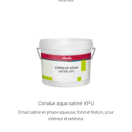
extérieur
Coralux aqua satiné XPU
Email satiné en phase aqueuse, fond et finition, pour
intérieur et extérieur