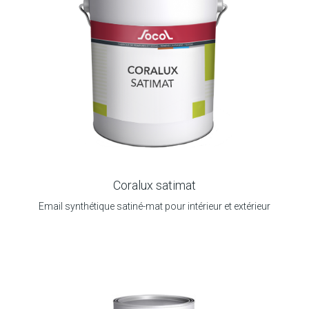
Coralux satimat
Email synthétique satiné-mat pour intérieur et extérieur