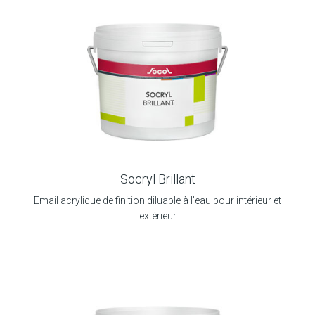
Socryl Brillant
Email acrylique de finition diluable à l’eau pour intérieur et
extérieur