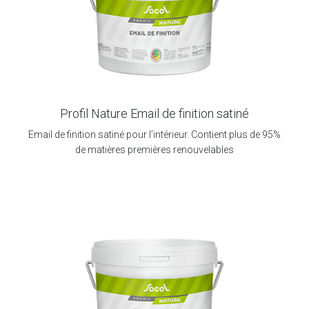
Profil Nature Email de finition satiné
Email de finition satiné pour l’intérieur. Contient plus de 95%
de matières premières renouvelables