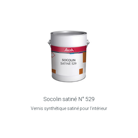
Socolin satiné N° 529
Vernis synthétique satiné pour l’intérieur