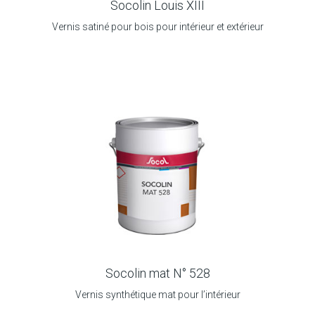
Socolin Louis XIII
Vernis satiné pour bois pour intérieur et extérieur
Socolin mat N° 528
Vernis synthétique mat pour l’intérieur