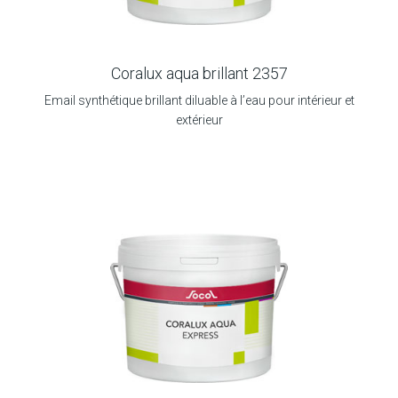
Coralux aqua brillant 2357
Email synthétique brillant diluable à l’eau pour intérieur et
extérieur