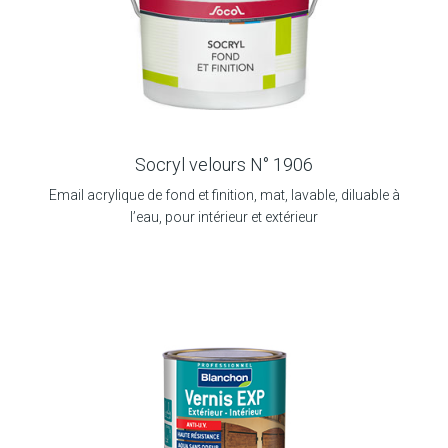
Socryl velours N° 1906
Email acrylique de fond et finition, mat, lavable, diluable à
l’eau, pour intérieur et extérieur