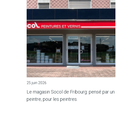
25 juin 2026
Le magasin Socol de Fribourg: pensé par un
peintre, pour les peintres.