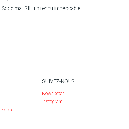
Socolmat SIL: un rendu impeccable
SUIVEZ-NOUS
Newsletter
Instagram
Recherche & Developpement