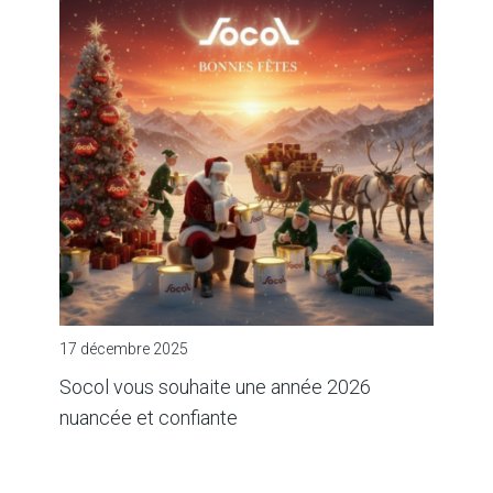
17 décembre 2025
Socol vous souhaite une année 2026
nuancée et confiante