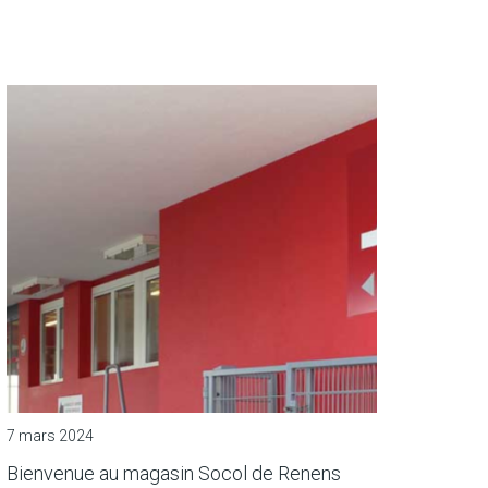
7 mars 2024
Bienvenue au magasin Socol de Renens