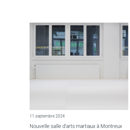
11 septembre 2024
Nouvelle salle d’arts martiaux à Montreux