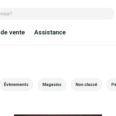
 de vente
Assistance
Évènements
Magasins
Non classé
Pa