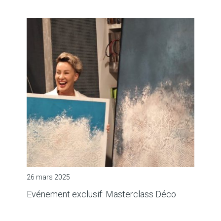
26 mars 2025
Evénement exclusif: Masterclass Déco