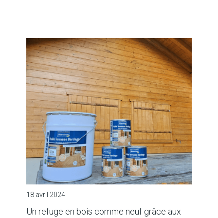
18 avril 2024
Un refuge en bois comme neuf grâce aux