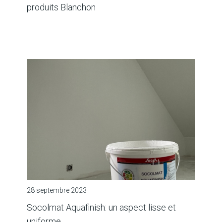
produits Blanchon
28 septembre 2023
Socolmat Aquafinish: un aspect lisse et
uniforme