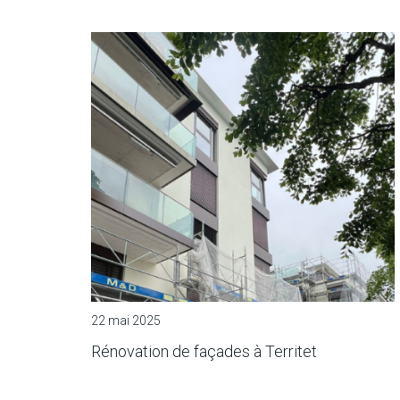
22 mai 2025
Rénovation de façades à Territet