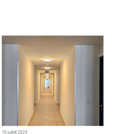
10 juillet 2023