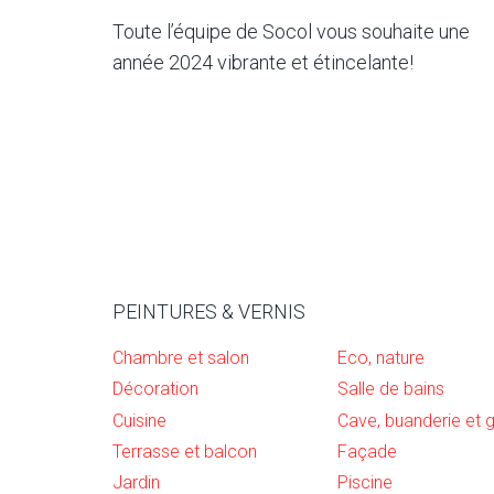
Toute l’équipe de Socol vous souhaite une
année 2024 vibrante et étincelante!
PEINTURES & VERNIS
Chambre et salon
Eco, nature
Décoration
Salle de bains
Cuisine
Terrasse et balcon
Façade
Jardin
Piscine