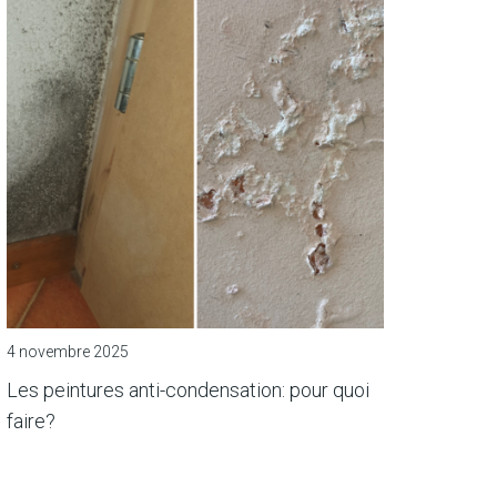
4 novembre 2025
Les peintures anti-condensation: pour quoi
faire?