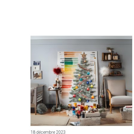
18 décembre 2023