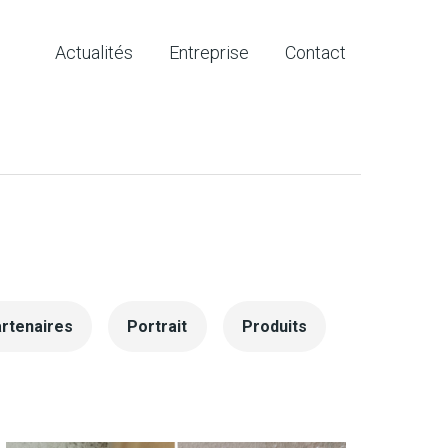
Actualités
Entreprise
Contact
rtenaires
Portrait
Produits