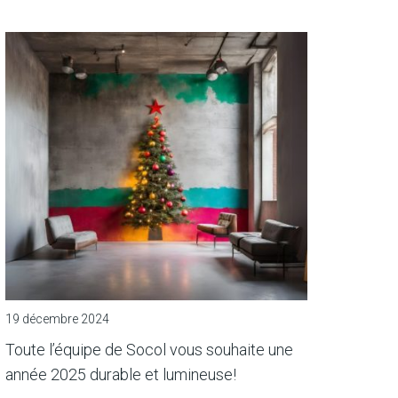
19 décembre 2024
Toute l’équipe de Socol vous souhaite une
année 2025 durable et lumineuse!