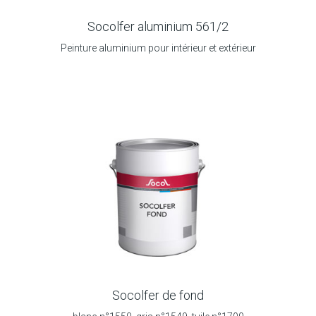
Socolfer aluminium 561/2
Peinture aluminium pour intérieur et extérieur
Socolfer de fond