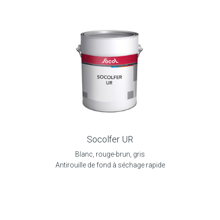
Socolfer UR
Blanc, rouge-brun, gris
Antirouille de fond à séchage rapide