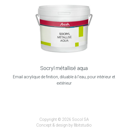
Socryl métallisé aqua
Email acrylique de finition, diluable à l’eau, pour intérieur et
extérieur
Copyright © 2026 Socol SA
Concept & design by
8bitstudio