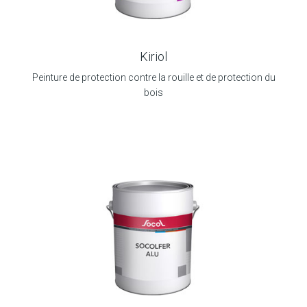
Kiriol
Peinture de protection contre la rouille et de protection du
bois