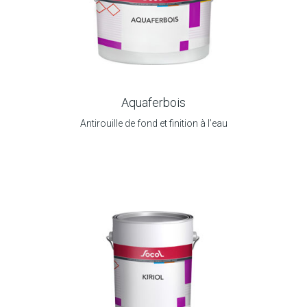
Aquaferbois
Antirouille de fond et finition à l’eau