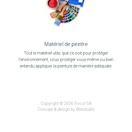
Matériel de peintre
Tout le matériel utile, que ce soit pour protéger
l’environnement, vous protéger vous-même ou bien
entendu appliquer la peinture de manière adéquate.
Copyright © 2026 Socol SA
Concept & design by
8bitstudio