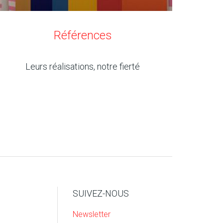
Références
Leurs réalisations, notre fierté
SUIVEZ-NOUS
Newsletter