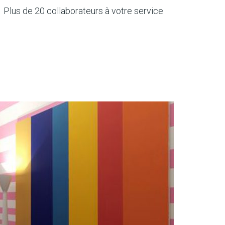
Plus de 20 collaborateurs à votre service