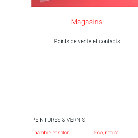
Magasins
Points de vente et contacts
PEINTURES & VERNIS
Chambre et salon
Eco, nature