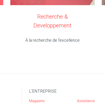
Recherche &
Developpement
À la recherche de l’excellence
L’ENTREPRISE
Magasins
Assistance