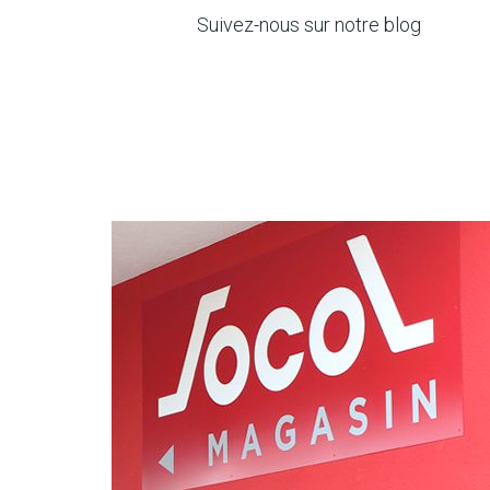
Suivez-nous sur notre blog