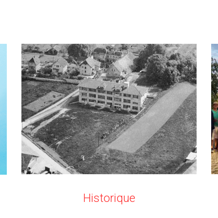
Historique