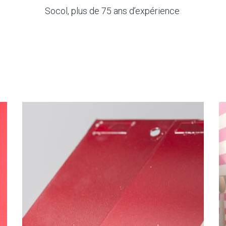
Socol, plus de 75 ans d’expérience