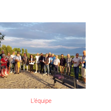
L’équipe