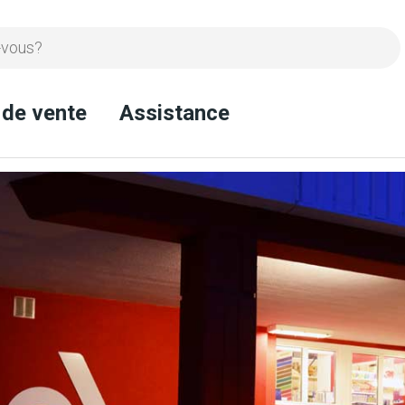
 de vente
Assistance