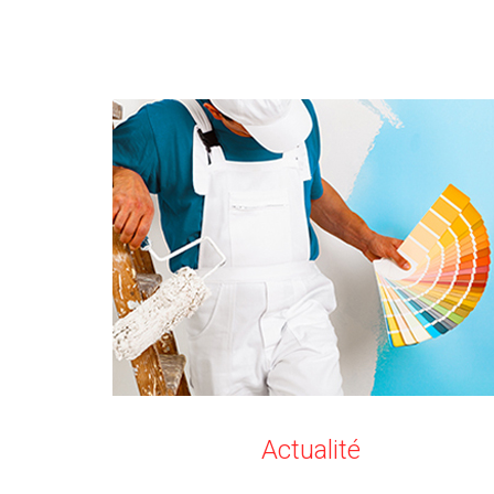
Actualité