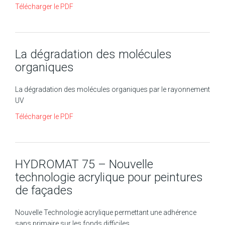
Télécharger le PDF
La dégradation des molécules
organiques
La dégradation des molécules organiques par le rayonnement
UV
Télécharger le PDF
HYDROMAT 75 – Nouvelle
technologie acrylique pour peintures
de façades
Nouvelle Technologie acrylique permettant une adhérence
sans primaire sur les fonds difficiles