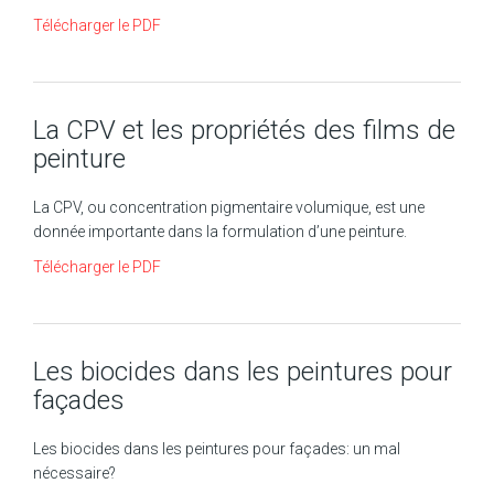
Télécharger le PDF
La CPV et les propriétés des films de
peinture
La CPV, ou concentration pigmentaire volumique, est une
donnée importante dans la formulation d’une peinture.
Télécharger le PDF
Les biocides dans les peintures pour
façades
Les biocides dans les peintures pour façades: un mal
nécessaire?