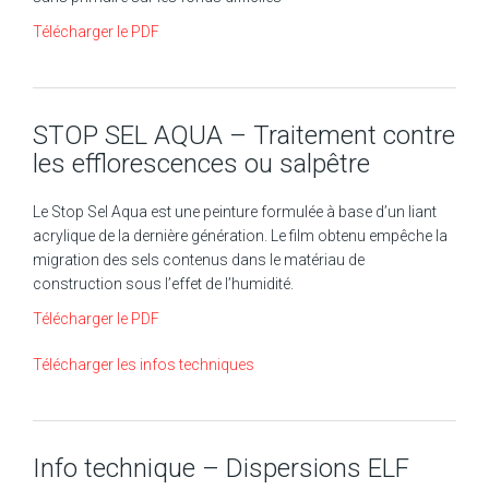
Télécharger le PDF
STOP SEL AQUA – Traitement contre
les efflorescences ou salpêtre
Le Stop Sel Aqua est une peinture formulée à base d’un liant
acrylique de la dernière génération. Le film obtenu empêche la
migration des sels contenus dans le matériau de
construction sous l’effet de l’humidité.
Télécharger le PDF
Télécharger les infos techniques
Info technique – Dispersions ELF