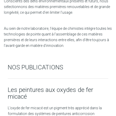
Conscients des défis environnementaux présents et futurs, nous
sélectionnons des matières premières renouvelables et de grande
longévité, ce qui permet d’en limiter l’usage.
Au sein de notre laboratoire, l’équipe de chimistes intègre toutes les
technologies de pointe quant à l’assemblage de ces matières
premières et de leurs interactions entre elles, afin d’être toujours à
l’avant-garde en matière d’innovation.
NOS PUBLICATIONS
Les peintures aux oxydes de fer
micacé
L’oxyde de fer micacé est un pigment très apprécié dans la
formulation des systèmes de peintures anticorrosion