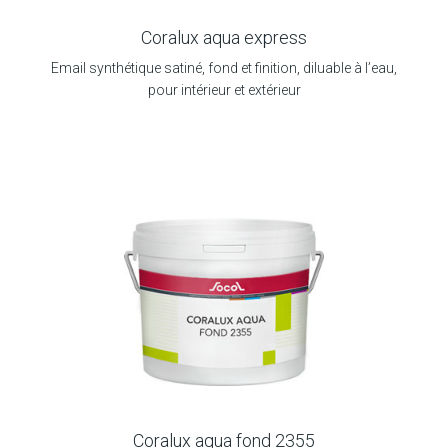
Coralux aqua express
Email synthétique satiné, fond et finition, diluable à l’eau,
pour intérieur et extérieur
Coralux aqua fond 2355