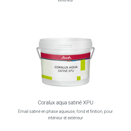
extérieur
Coralux aqua satiné XPU
Email satiné en phase aqueuse, fond et finition, pour
intérieur et extérieur