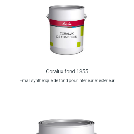
Coralux fond 1355
Email synthétique de fond pour intérieur et extérieur