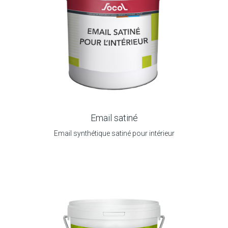
Email satiné
Email synthétique satiné pour intérieur