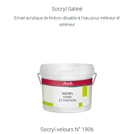
Socryl Satiné
Email acrylique de finition diluable à l’eau pour intérieur et
extérieur
Socryl velours N° 1906