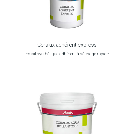
Coralux adhérent express
Email synthétique adhérent à séchage rapide