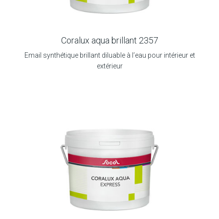
Coralux aqua brillant 2357
Email synthétique brillant diluable à l’eau pour intérieur et
extérieur