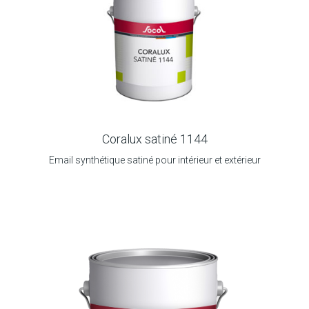
Coralux satiné 1144
Email synthétique satiné pour intérieur et extérieur