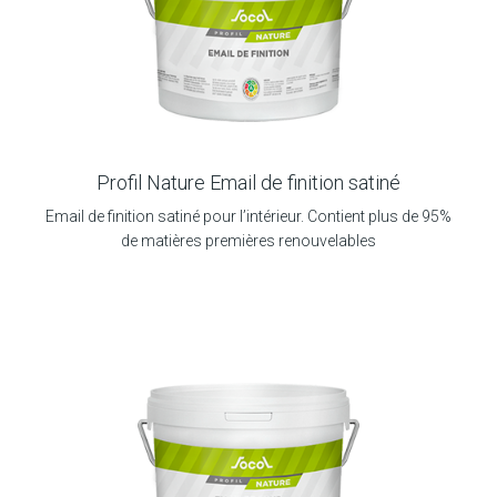
Profil Nature Email de finition satiné
Email de finition satiné pour l’intérieur. Contient plus de 95%
de matières premières renouvelables