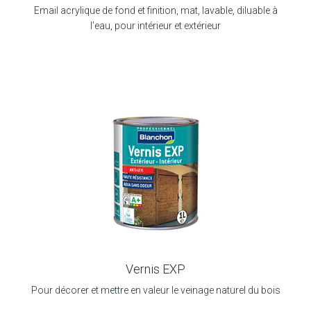
Email acrylique de fond et finition, mat, lavable, diluable à
l’eau, pour intérieur et extérieur
Vernis EXP
Pour décorer et mettre en valeur le veinage naturel du bois