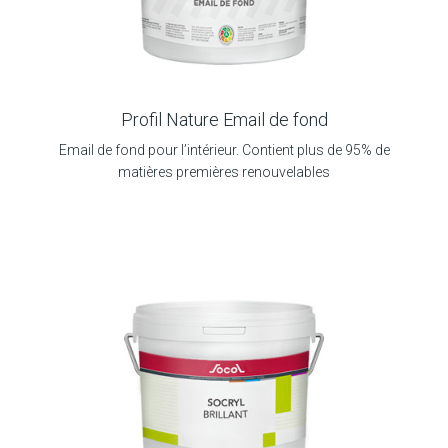
Profil Nature Email de fond
Email de fond pour l’intérieur. Contient plus de 95% de
matières premières renouvelables