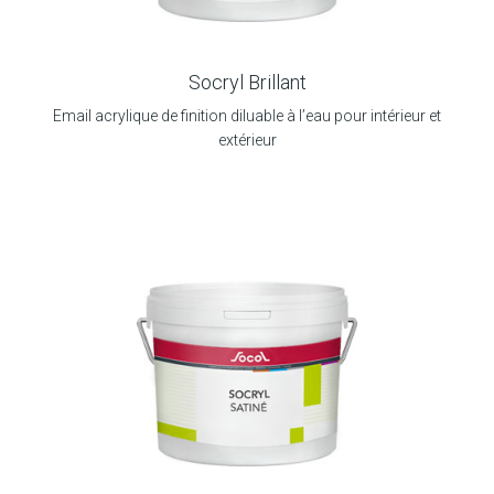
Socryl Brillant
Email acrylique de finition diluable à l’eau pour intérieur et
extérieur