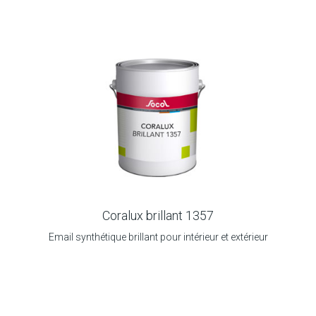
Coralux brillant 1357
Email synthétique brillant pour intérieur et extérieur