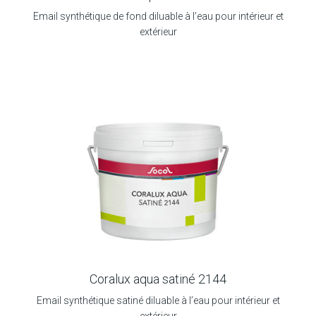
Email synthétique de fond diluable à l’eau pour intérieur et
extérieur
Coralux aqua satiné 2144
Email synthétique satiné diluable à l’eau pour intérieur et