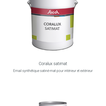
Coralux satimat
Email synthétique satiné-mat pour intérieur et extérieur