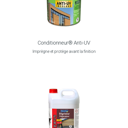
Conditionneur® Anti-UV
Imprègne et protège avant la finition