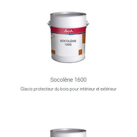
Socolène 1600
Glacis protecteur du bois pour intérieur et extérieur