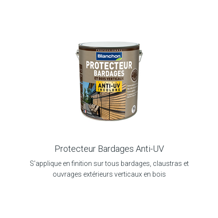
Protecteur Bardages Anti-UV
S'applique en finition sur tous bardages, claustras et
ouvrages extérieurs verticaux en bois