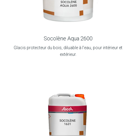
Socolène Aqua 2600
Glacis protecteur du bois, diluable à l’eau, pour intérieur et
extérieur.