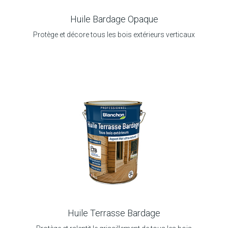
Huile Bardage Opaque
Protège et décore tous les bois extérieurs verticaux
Huile Terrasse Bardage