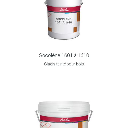
Socolène 1601 à 1610
Glacis teinté pour bois