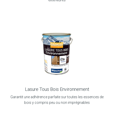
extérieures
Lasure Tous Bois Environnement
Garantit une adhérence parfaite sur toutes les essences de
bois y compris peu ou non imprégnables