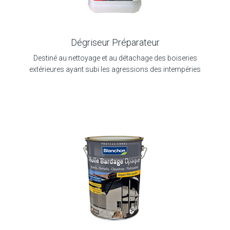
Dégriseur Préparateur
Destiné au nettoyage et au détachage des boiseries
extérieures ayant subi les agressions des intempéries