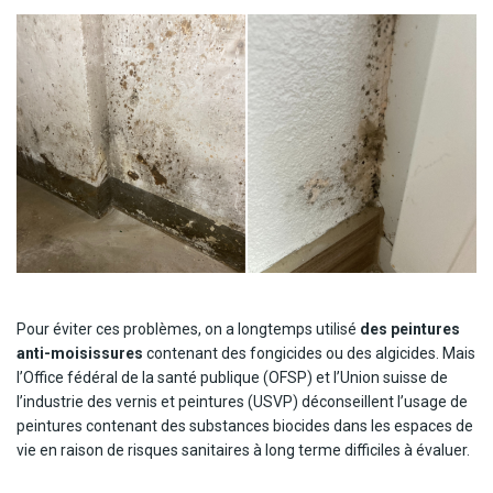
Pour éviter ces problèmes, on a longtemps utilisé
des peintures
anti-moisissures
contenant des fongicides ou des algicides. Mais
l’Office fédéral de la santé publique (OFSP) et l’Union suisse de
l’industrie des vernis et peintures (USVP) déconseillent l’usage de
peintures contenant des substances biocides dans les espaces de
vie en raison de risques sanitaires à long terme difficiles à évaluer.