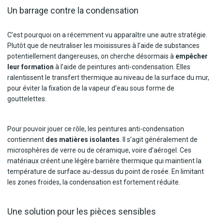
Un barrage contre la condensation
C’est pourquoi on a récemment vu apparaître une autre stratégie.
Plutôt que de neutraliser les moisissures à l’aide de substances
potentiellement dangereuses, on cherche désormais à
empêcher
leur formation
à l’aide de peintures anti-condensation. Elles
ralentissent le transfert thermique au niveau de la surface du mur,
pour éviter la fixation de la vapeur d’eau sous forme de
gouttelettes.
Pour pouvoir jouer ce rôle, les peintures anti-condensation
contiennent
des matières isolantes
. Il s’agit généralement de
microsphères de verre ou de céramique, voire d’aérogel. Ces
matériaux créent une légère barrière thermique qui maintient la
température de surface au-dessus du point de rosée. En limitant
les zones froides, la condensation est fortement réduite.
Une solution pour les pièces sensibles