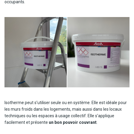
occupants.
Isotherme peut s’utiliser seule ou en système. Elle est idéale pour
les murs froids dans les logements, mais aussi dans les locaux
techniques ou les espaces à usage collectif. Elle s’applique
facilement et présente
un bon pouvoir couvrant
.