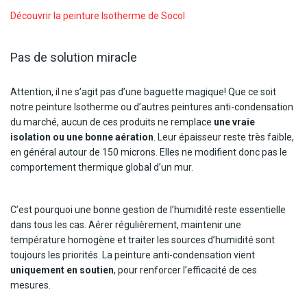
Découvrir la peinture Isotherme de Socol
Pas de solution miracle
Attention, il ne s’agit pas d’une baguette magique! Que ce soit
notre peinture Isotherme ou d’autres peintures anti-condensation
du marché, aucun de ces produits ne remplace
une vraie
isolation ou une bonne aération
. Leur épaisseur reste très faible,
en général autour de 150 microns. Elles ne modifient donc pas le
comportement thermique global d’un mur.
C’est pourquoi une bonne gestion de l’humidité reste essentielle
dans tous les cas. Aérer régulièrement, maintenir une
température homogène et traiter les sources d’humidité sont
toujours les priorités. La peinture anti-condensation vient
uniquement en soutien
, pour renforcer l’efficacité de ces
mesures.