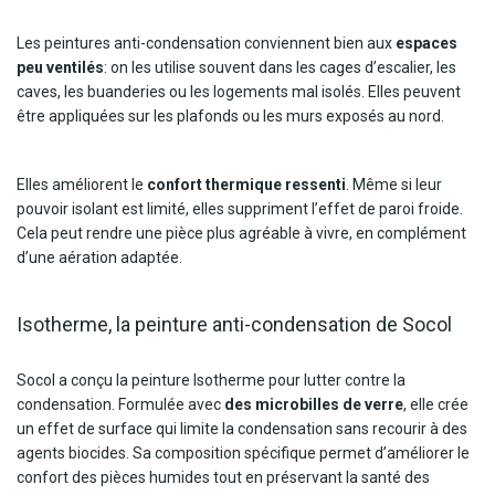
Les peintures anti-condensation conviennent bien aux
espaces
peu ventilés
: on les utilise souvent dans les cages d’escalier, les
caves, les buanderies ou les logements mal isolés. Elles peuvent
être appliquées sur les plafonds ou les murs exposés au nord.
Elles améliorent le
confort thermique ressenti
. Même si leur
pouvoir isolant est limité, elles suppriment l’effet de paroi froide.
Cela peut rendre une pièce plus agréable à vivre, en complément
d’une aération adaptée.
Isotherme, la peinture anti-condensation de Socol
Socol a conçu la peinture Isotherme pour lutter contre la
condensation. Formulée avec
des microbilles de verre
, elle crée
un effet de surface qui limite la condensation sans recourir à des
agents biocides. Sa composition spécifique permet d’améliorer le
confort des pièces humides tout en préservant la santé des