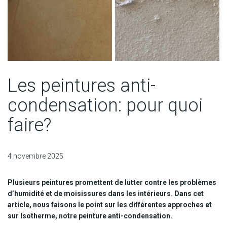
Les peintures anti-
condensation: pour quoi
faire?
4 novembre 2025
Plusieurs peintures promettent de lutter contre les problèmes
d’humidité et de moisissures dans les intérieurs. Dans cet
article, nous faisons le point sur les différentes approches et
sur Isotherme, notre peinture anti-condensation.