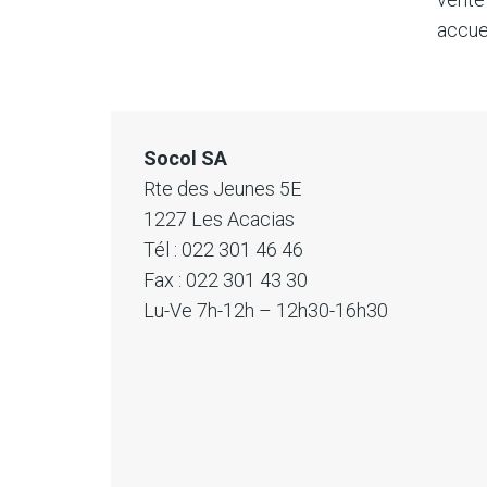
accueil
Socol SA
Rte des Jeunes 5E
1227 Les Acacias
Tél : 022 301 46 46
Fax : 022 301 43 30
Lu-Ve 7h-12h – 12h30-16h30