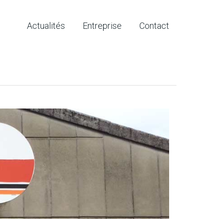
Actualités
Entreprise
Contact