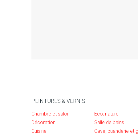
PEINTURES & VERNIS
Chambre et salon
Eco, nature
Décoration
Salle de bains
Cuisine