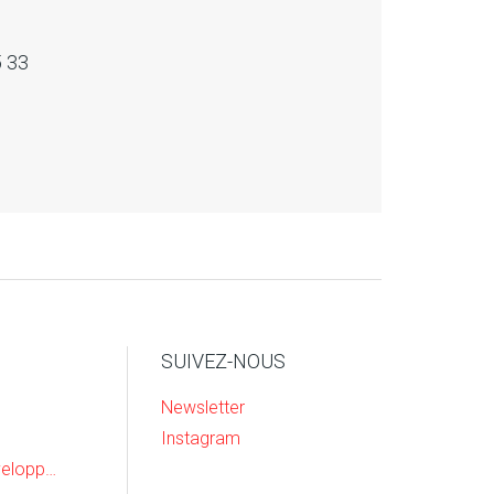
5 33
SUIVEZ-NOUS
Newsletter
Instagram
Recherche & Developpement