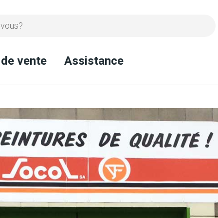
 de vente
Assistance