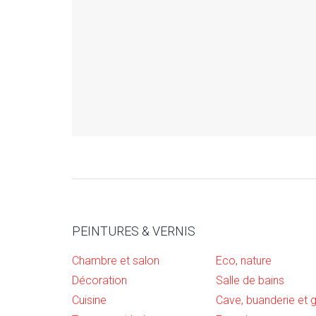
PEINTURES & VERNIS
Chambre et salon
Eco, nature
Décoration
Salle de bains
Cuisine