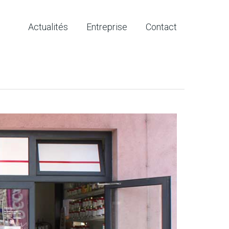
Actualités
Entreprise
Contact