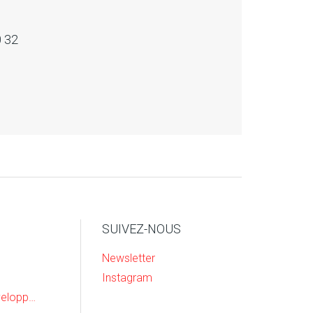
0 32
SUIVEZ-NOUS
Newsletter
Instagram
Recherche & Developpement