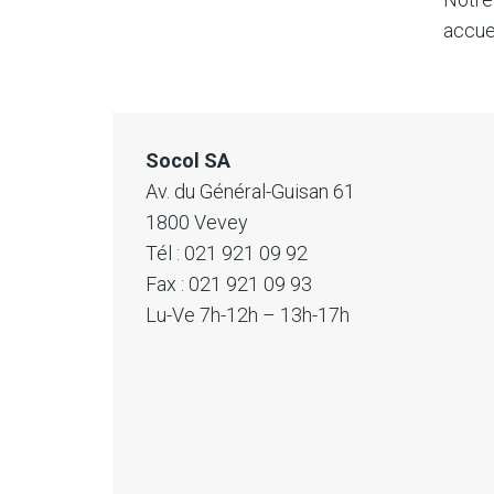
accueil
Socol SA
Av. du Général-Guisan 61
1800 Vevey
Tél : 021 921 09 92
Fax : 021 921 09 93
Lu-Ve 7h-12h – 13h-17h