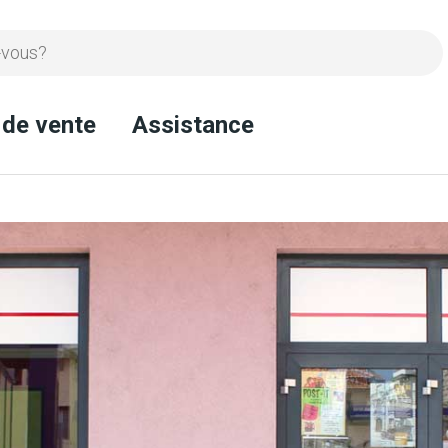
 de vente
Assistance