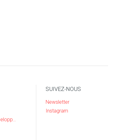
SUIVEZ-NOUS
Newsletter
Instagram
Recherche & Developpement