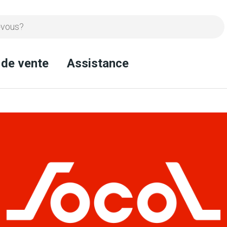
 de vente
Assistance