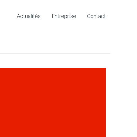
Actualités
Entreprise
Contact