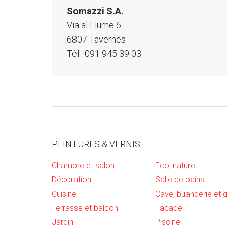
Somazzi S.A.
Via al Fiume 6
6807 Tavernes
Tél : 091 945 39 03
PEINTURES & VERNIS
Chambre et salon
Eco, nature
Décoration
Salle de bains
Cuisine
Terrasse et balcon
Façade
Jardin
Piscine