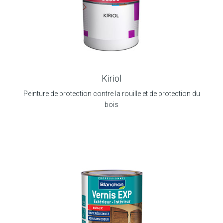
Kiriol
Peinture de protection contre la rouille et de protection du
bois