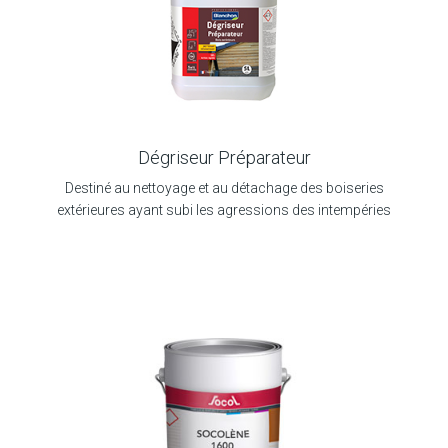
Dégriseur Préparateur
Destiné au nettoyage et au détachage des boiseries
extérieures ayant subi les agressions des intempéries