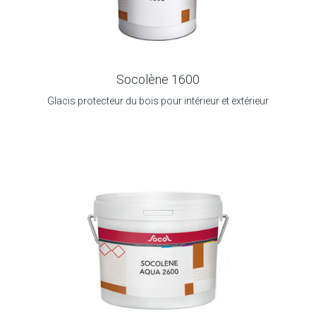
Socolène 1600
Glacis protecteur du bois pour intérieur et extérieur