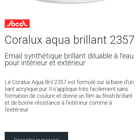
Coralux aqua brillant 2357
Email synthétique brillant diluable à l’eau
pour intérieur et extérieur
Le Coralux Aqua Bril 2357 est formulé sur la base d’un
liant acrylique pur. Il s’applique très facilement sans
formation de coulure et donne un film au finish brillant
et de bonne résistance à l’intérieur comme à
l’extérieur.
Disponible en magasin