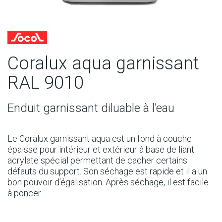
Coralux aqua garnissant
RAL 9010
Enduit garnissant diluable à l’eau
Le Coralux garnissant aqua est un fond à couche
épaisse pour intérieur et extérieur à base de liant
acrylate spécial permettant de cacher certains
défauts du support. Son séchage est rapide et il a un
bon pouvoir d’égalisation. Après séchage, il est facile
à poncer.