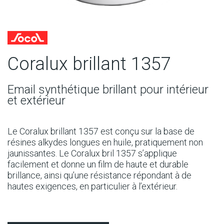
Coralux brillant 1357
Email synthétique brillant pour intérieur
et extérieur
Le Coralux brillant 1357 est conçu sur la base de
résines alkydes longues en huile, pratiquement non
jaunissantes. Le Coralux bril 1357 s’applique
facilement et donne un film de haute et durable
brillance, ainsi qu’une résistance répondant à de
hautes exigences, en particulier à l’extérieur.