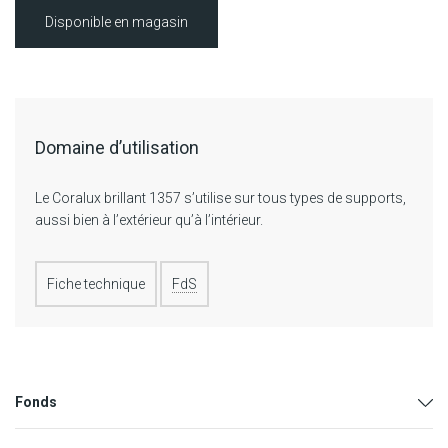
Disponible en magasin
Domaine d’utilisation
Le Coralux brillant 1357 s’utilise sur tous types de supports,
aussi bien à l’extérieur qu’à l’intérieur.
Fiche technique
FdS
Fonds