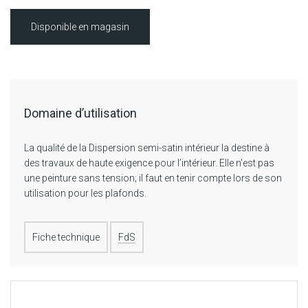
Disponible en magasin
Domaine d’utilisation
La qualité de la Dispersion semi-satin intérieur la destine à
des travaux de haute exigence pour l’intérieur. Elle n'est pas
une peinture sans tension; il faut en tenir compte lors de son
utilisation pour les plafonds.
Fiche technique
FdS