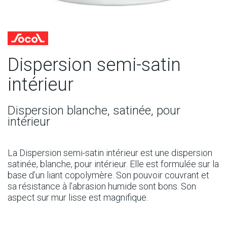
Dispersion semi-satin
intérieur
Dispersion blanche, satinée, pour
intérieur
La Dispersion semi-satin intérieur est une dispersion
satinée, blanche, pour intérieur. Elle est formulée sur la
base d’un liant copolymère. Son pouvoir couvrant et
sa résistance à l’abrasion humide sont bons. Son
aspect sur mur lisse est magnifique.