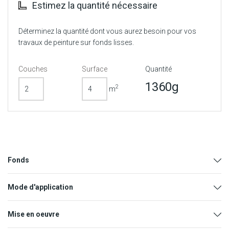
Estimez la quantité nécessaire
Déterminez la quantité dont vous aurez besoin pour vos
travaux de peinture sur fonds lisses.
Couches
Surface
Quantité
1360g
2
m
Fonds
Mode d'application
Mise en oeuvre