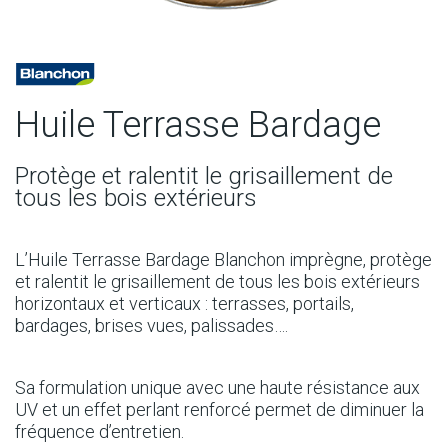
Huile Terrasse Bardage
Protège et ralentit le grisaillement de
tous les bois extérieurs
L’Huile Terrasse Bardage Blanchon imprègne, protège
et ralentit le grisaillement de tous les bois extérieurs
horizontaux et verticaux : terrasses, portails,
bardages, brises vues, palissades….
Sa formulation unique avec une haute résistance aux
UV et un effet perlant renforcé permet de diminuer la
fréquence d’entretien.