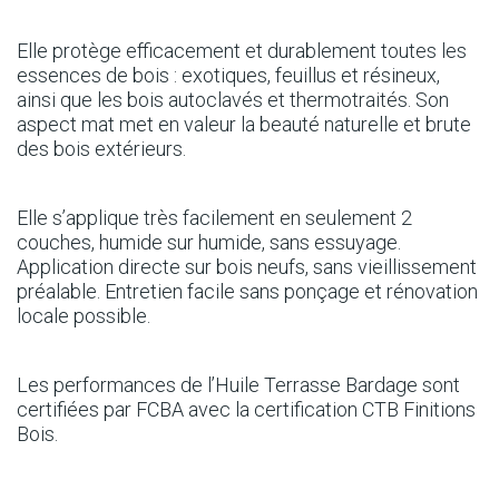
Elle protège efficacement et durablement toutes les
essences de bois : exotiques, feuillus et résineux,
ainsi que les bois autoclavés et thermotraités. Son
aspect mat met en valeur la beauté naturelle et brute
des bois extérieurs.
Elle s’applique très facilement en seulement 2
couches, humide sur humide, sans essuyage.
Application directe sur bois neufs, sans vieillissement
préalable. Entretien facile sans ponçage et rénovation
locale possible.
Les performances de l’Huile Terrasse Bardage sont
certifiées par FCBA avec la certification CTB Finitions
Bois.