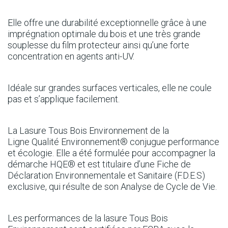
Elle offre une durabilité exceptionnelle grâce à une
imprégnation optimale du bois et une très grande
souplesse du film protecteur ainsi qu’une forte
concentration en agents anti-UV.
Idéale sur grandes surfaces verticales, elle ne coule
pas et s’applique facilement.
La Lasure Tous Bois Environnement de la
Ligne Qualité Environnement® conjugue performance
et écologie. Elle a été formulée pour accompagner la
démarche HQE® et est titulaire d’une Fiche de
Déclaration Environnementale et Sanitaire (F.D.E.S)
exclusive, qui résulte de son Analyse de Cycle de Vie.
Les performances de la lasure Tous Bois