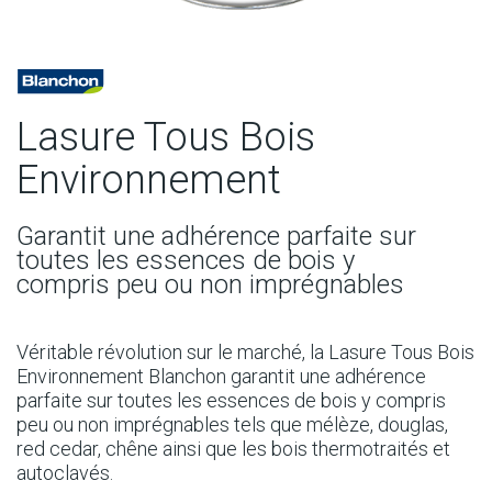
Lasure Tous Bois
Environnement
Garantit une adhérence parfaite sur
toutes les essences de bois y
compris peu ou non imprégnables
Véritable révolution sur le marché, la Lasure Tous Bois
Environnement Blanchon garantit une adhérence
parfaite sur toutes les essences de bois y compris
peu ou non imprégnables tels que mélèze, douglas,
red cedar, chêne ainsi que les bois thermotraités et
autoclavés.