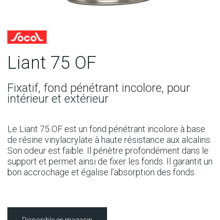
Liant 75 OF
Fixatif, fond pénétrant incolore, pour
intérieur et extérieur
Le Liant 75 OF est un fond pénétrant incolore à base
de résine vinylacrylate à haute résistance aux alcalins.
Son odeur est faible. Il pénètre profondément dans le
support et permet ainsi de fixer les fonds. Il garantit un
bon accrochage et égalise l’absorption des fonds.
Disponible en magasin