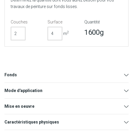
travaux de peinture sur fonds lisses.
Couches
Surface
Quantité
1600g
2
m
Fonds
Mode d'application
Mise en oeuvre
Caractéristiques physiques