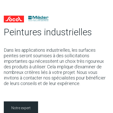
Peintures industrielles
Dans les applications industrielles, les surfaces
peintes seront soumises à des sollicitations
importantes qui nécessitent un choix très rigoureux
des produits à utiliser. Cela implique d’examiner de
nombreux critères liés à votre projet. Nous vous
invitons à contacter nos spécialistes pour bénéficier
de leurs conseils et de leur expérience.
Notre expert