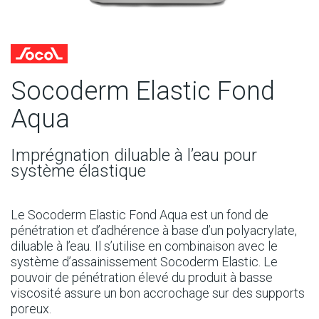
Socoderm Elastic Fond
Aqua
Imprégnation diluable à l’eau pour
système élastique
Le Socoderm Elastic Fond Aqua est un fond de
pénétration et d’adhérence à base d’un polyacrylate,
diluable à l’eau. Il s’utilise en combinaison avec le
système d’assainissement Socoderm Elastic. Le
pouvoir de pénétration élevé du produit à basse
viscosité assure un bon accrochage sur des supports
poreux.