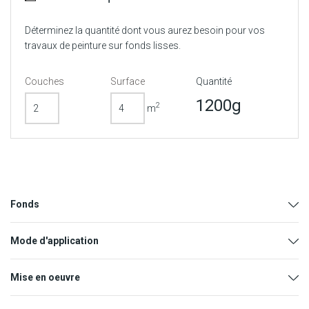
Déterminez la quantité dont vous aurez besoin pour vos
travaux de peinture sur fonds lisses.
Couches
Surface
Quantité
1200g
2
m
Fonds
Mode d'application
Mise en oeuvre