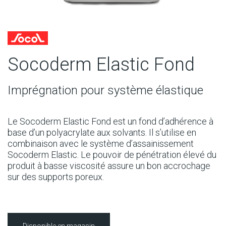
Socoderm Elastic Fond
Imprégnation pour système élastique
Le Socoderm Elastic Fond est un fond d’adhérence à
base d’un polyacrylate aux solvants. Il s’utilise en
combinaison avec le système d’assainissement
Socoderm Elastic. Le pouvoir de pénétration élevé du
produit à basse viscosité assure un bon accrochage
sur des supports poreux.
Disponible en magasin