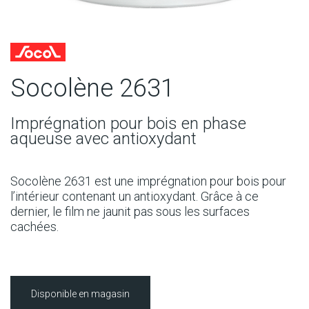
Socolène 2631
Imprégnation pour bois en phase
aqueuse avec antioxydant
Socolène 2631 est une imprégnation pour bois pour
l’intérieur contenant un antioxydant. Grâce à ce
dernier, le film ne jaunit pas sous les surfaces
cachées.
Disponible en magasin