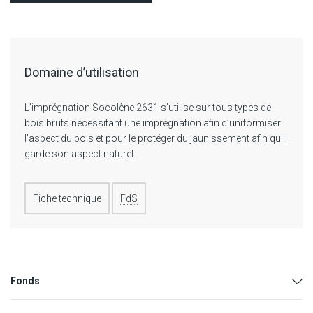
Domaine d’utilisation
L’imprégnation Socolène 2631 s’utilise sur tous types de
bois bruts nécessitant une imprégnation afin d’uniformiser
l’aspect du bois et pour le protéger du jaunissement afin qu’il
garde son aspect naturel.
Fiche technique
FdS
Fonds