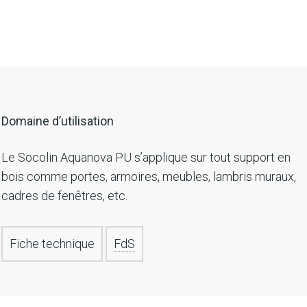
Domaine d’utilisation
Le Socolin Aquanova PU s’applique sur tout support en
bois comme portes, armoires, meubles, lambris muraux,
cadres de fenêtres, etc.
Fiche technique
FdS