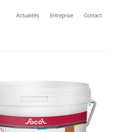
Actualités
Entreprise
Contact