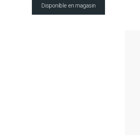
Disponible en magasin