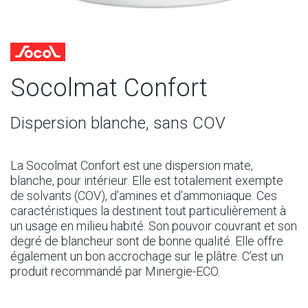
Socolmat Confort
Dispersion blanche, sans COV
La Socolmat Confort est une dispersion mate,
blanche, pour intérieur. Elle est totalement exempte
de solvants (COV), d’amines et d’ammoniaque. Ces
caractéristiques la destinent tout particulièrement à
un usage en milieu habité. Son pouvoir couvrant et son
degré de blancheur sont de bonne qualité. Elle offre
également un bon accrochage sur le plâtre. C’est un
produit recommandé par Minergie-ECO.