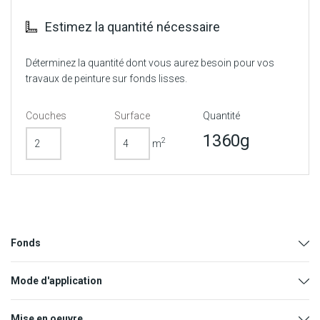
Estimez la quantité nécessaire
Déterminez la quantité dont vous aurez besoin pour vos
travaux de peinture sur fonds lisses.
Couches
Surface
Quantité
1360g
2
m
Fonds
Mode d'application
Mise en oeuvre