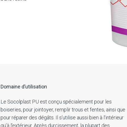
Domaine d’utilisation
Le Socolplast PU est conçu spécialement pour les
boiseries, pour jointoyer, remplir trous et fentes, ainsi que
pour réparer des dégâts. Il s’utilise aussi bien à l'intérieur
qu’à l'extérieur. Après durcissement, la plupart des