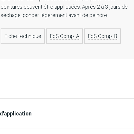
peintures peuvent être appliquées. Après 2 à 3 jours de
séchage, poncer légèrement avant de peindre.
Fiche technique
FdS Comp. A
FdS Comp. B
'application