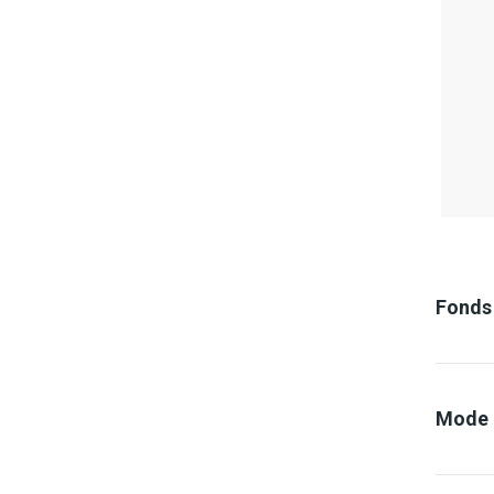
Fonds
Mode d