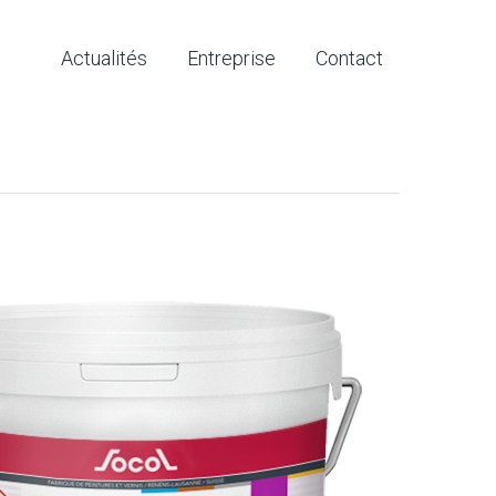
Actualités
Entreprise
Contact