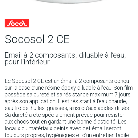
Socosol 2 CE
Email à 2 composants, diluable à l’eau,
pour l’intérieur
Le Socosol 2 CE est un émail à 2 composants conçu
sur la base d’une résine époxy diluable à l’eau. Son film
possède sa dureté et sa résistance maximum 7 jours
après son application. Il est résistant à l’eau chaude,
eau froide, huiles, graisses, ainsi qu’aux acides dilués.
Sa dureté a été spécialement prévue pour résister
aux chocs tout en gardant une bonne élasticité. Les
locaux ou matériaux peints avec cet émail seront
toujours propres, hygiéniques et d’un entretien facile.