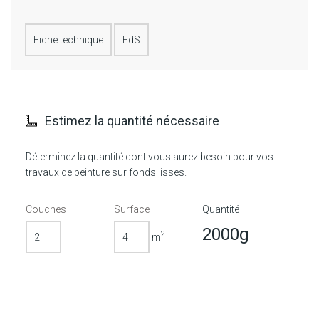
Fiche technique
FdS
Estimez la quantité nécessaire
Déterminez la quantité dont vous aurez besoin pour vos
travaux de peinture sur fonds lisses.
Couches
Surface
Quantité
2000g
2
m