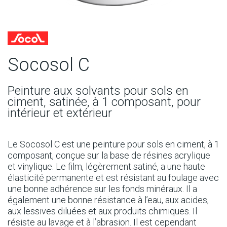
Socosol C
Peinture aux solvants pour sols en
ciment, satinée, à 1 composant, pour
intérieur et extérieur
Le Socosol C est une peinture pour sols en ciment, à 1
composant, conçue sur la base de résines acrylique
et vinylique. Le film, légèrement satiné, a une haute
élasticité permanente et est résistant au foulage avec
une bonne adhérence sur les fonds minéraux. Il a
également une bonne résistance à l’eau, aux acides,
aux lessives diluées et aux produits chimiques. Il
résiste au lavage et à l’abrasion. Il est cependant