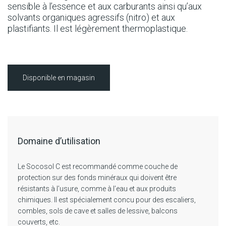
sensible à l’essence et aux carburants ainsi qu’aux
solvants organiques agressifs (nitro) et aux
plastifiants. Il est légèrement thermoplastique.
Disponible en magasin
Domaine d’utilisation
Le Socosol C est recommandé comme couche de
protection sur des fonds minéraux qui doivent être
résistants à l’usure, comme à l’eau et aux produits
chimiques. Il est spécialement concu pour des escaliers,
combles, sols de cave et salles de lessive, balcons
couverts, etc.