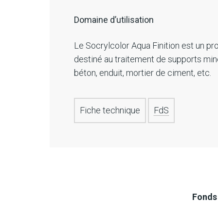
Domaine d’utilisation
Le Socrylcolor Aqua Finition est un pr
destiné au traitement de supports min
béton, enduit, mortier de ciment, etc.
Fiche technique
FdS
Fonds