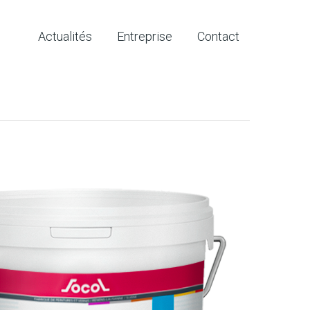
Actualités
Entreprise
Contact