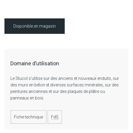
Disponible en magasin
Domaine d’utilisation
Le Stucol s'utilise sur des anciens et nouveaux enduits, sur
des murs en béton et diverses surfaces minérales, sur des
peintures anciennes et sur des plaques de plâtre ou
panneaux en bois.
Fiche technique
FdS