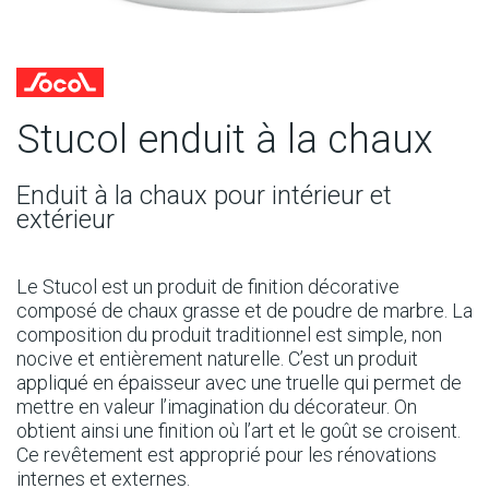
Stucol enduit à la chaux
Enduit à la chaux pour intérieur et
extérieur
Le Stucol est un produit de finition décorative
composé de chaux grasse et de poudre de marbre. La
composition du produit traditionnel est simple, non
nocive et entièrement naturelle. C’est un produit
appliqué en épaisseur avec une truelle qui permet de
mettre en valeur l’imagination du décorateur. On
obtient ainsi une finition où l’art et le goût se croisent.
Ce revêtement est approprié pour les rénovations
internes et externes.